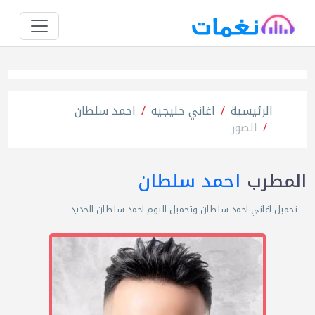
الرئيسية
اغاني خليجيه
احمد سلطان
الصور
المطرب
احمد سلطان
تحميل اغاني احمد سلطان وتحميل البوم احمد سلطان الجديد