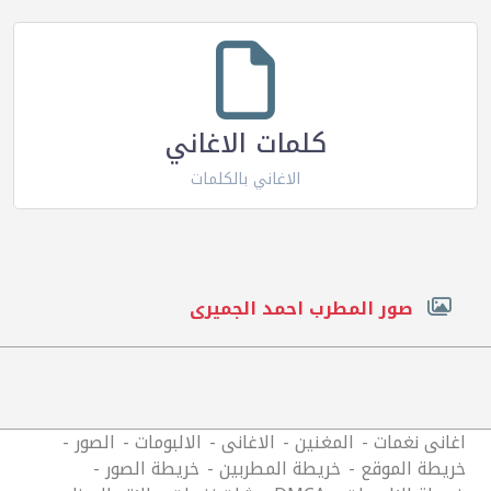
كلمات الاغاني
الاغاني بالكلمات
صور المطرب احمد الجميرى
اغانى نغمات
المغنين
الاغانى
الالبومات
الصور
خريطة الموقع
خريطة المطربين
خريطة الصور