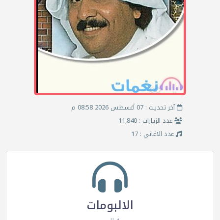
آخر تحديث : 07 أغسطس 2026 08:58 م
عدد الزيارات : 11,840
عدد الاغاني : 17
الالبومات