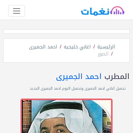
الرئيسية
اغاني خليجيه
احمد الجميرى
الصور
المطرب
احمد الجميرى
تحميل اغاني احمد الجميرى وتحميل البوم احمد الجميرى الجديد