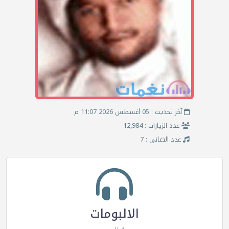
آخر تحديث : 05 أغسطس 2026 11:07 م
عدد الزيارات : 12,984
عدد الاغاني : 7
الالبومات