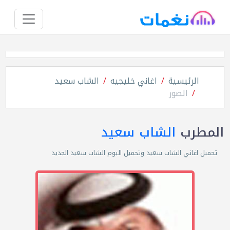
الرئيسية
اغاني خليجيه
الشاب سعيد
الصور
المطرب
الشاب سعيد
تحميل اغاني الشاب سعيد وتحميل البوم الشاب سعيد الجديد