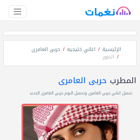
الرئيسية
اغاني خليجيه
حربى العامرى
الصور
المطرب
حربى العامرى
تحميل اغاني حربى العامرى وتحميل البوم حربى العامرى الجديد