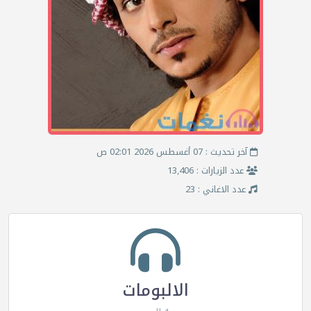
آخر تحديث : 07 أغسطس 2026 02:01 ص
عدد الزيارات : 13,406
عدد الاغاني : 23
الالبومات