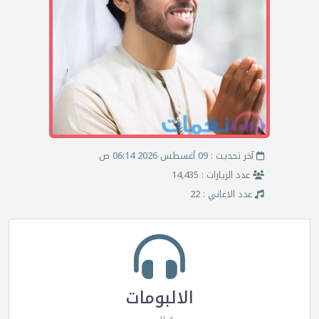
آخر تحديث : 09 أغسطس 2026 06:14 ص
عدد الزيارات : 14,435
عدد الاغاني : 22
الالبومات