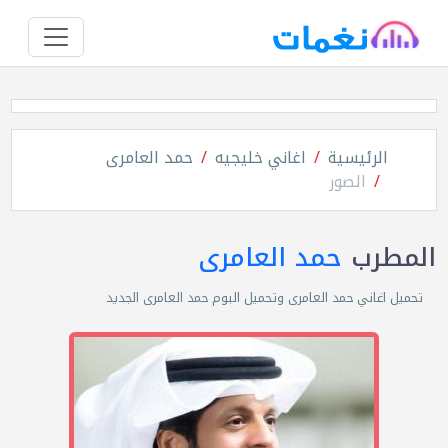
الرئيسية
اغاني خليجيه
حمد العامرى
الصور
المطرب
حمد العامرى
تحميل اغاني حمد العامرى وتحميل البوم حمد العامرى الجديد