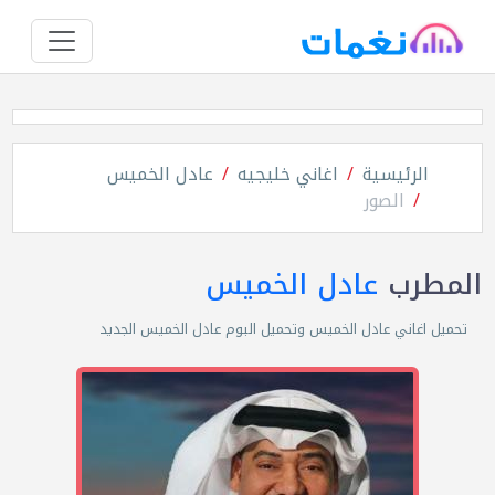
الرئيسية
اغاني خليجيه
عادل الخميس
الصور
المطرب
عادل الخميس
تحميل اغاني عادل الخميس وتحميل البوم عادل الخميس الجديد