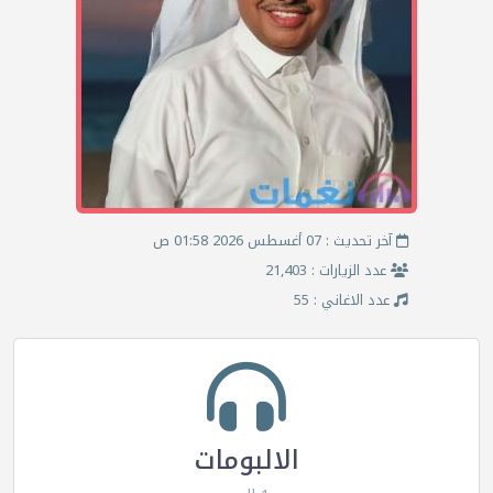
آخر تحديث : 07 أغسطس 2026 01:58 ص
عدد الزيارات : 21,403
عدد الاغاني : 55
الالبومات