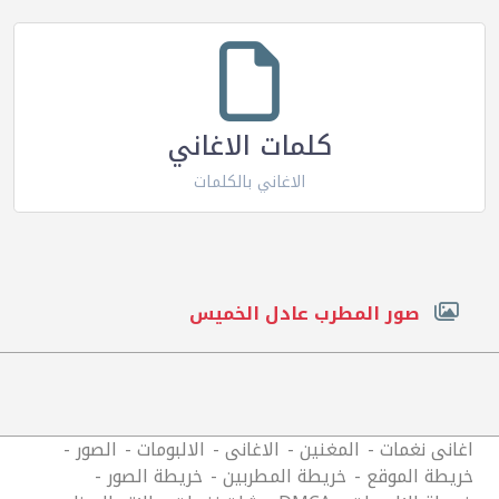
كلمات الاغاني
الاغاني بالكلمات
صور المطرب عادل الخميس
اغانى نغمات
المغنين
الاغانى
الالبومات
الصور
خريطة الموقع
خريطة المطربين
خريطة الصور