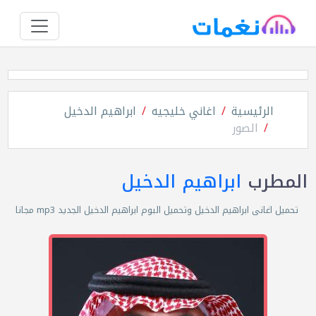
الرئيسية
اغاني خليجيه
ابراهيم الدخيل
الصور
المطرب
ابراهيم الدخيل
تحميل اغانى ابراهيم الدخيل وتحميل البوم ابراهيم الدخيل الجديد mp3 مجانا