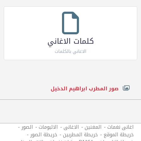
كلمات الاغاني
الاغاني بالكلمات
صور المطرب ابراهيم الدخيل
اغانى نغمات
المغنين
الاغانى
الالبومات
الصور
خريطة الموقع
خريطة المطربين
خريطة الصور