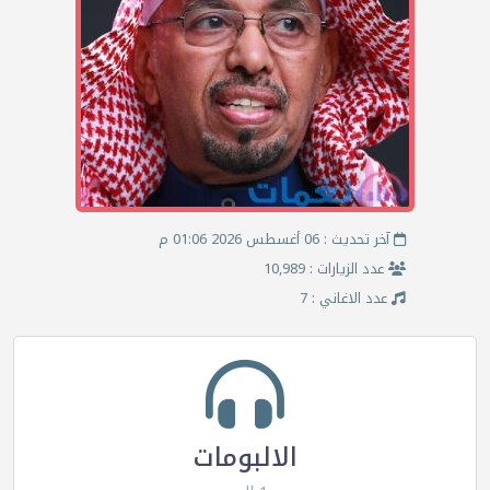
آخر تحديث : 06 أغسطس 2026 01:06 م
عدد الزيارات : 10,989
عدد الاغاني : 7
الالبومات