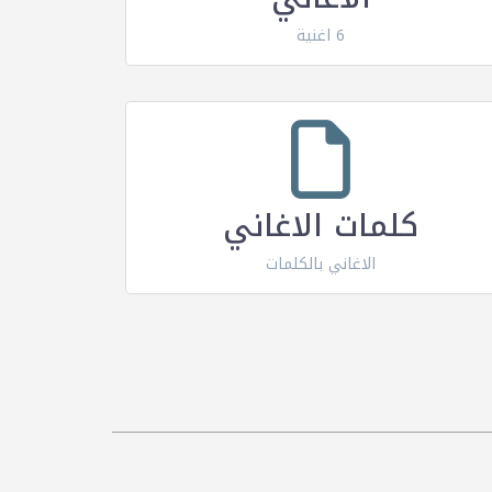
6 اغنية
كلمات الاغاني
الاغاني بالكلمات