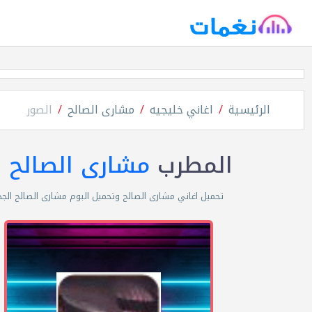
الرئيسية
اغاني خليجيه
مشارى الصالح
الصور
المطرب
مشارى الصالح
تحميل اغاني مشارى الصالح وتحميل البوم مشارى الصالح الجد