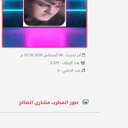
آخر تحديث : 08 أغسطس 2026 01:28 م
عدد الزيارات : 9,929
عدد الاغاني : 6
صور المطرب مشارى الصالح