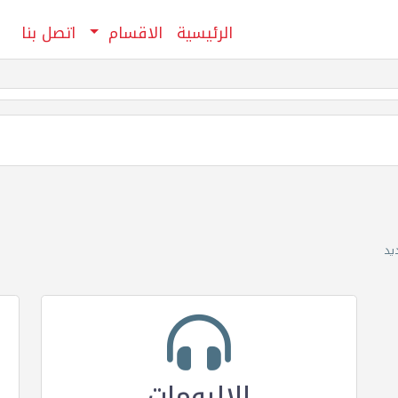
الرئيسية
الاقسام
اتصل بنا
يد
الالبومات