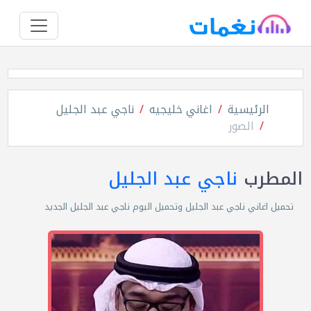
الرئيسية
اغاني خليجيه
ناجي عبد الجليل
الصور
المطرب
ناجي عبد الجليل
تحميل اغاني ناجي عبد الجليل وتحميل البوم ناجي عبد الجليل الجديد