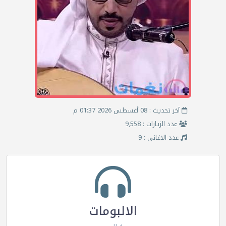
آخر تحديث : 08 أغسطس 2026 01:37 م
عدد الزيارات : 9,558
عدد الاغاني : 9
الالبومات