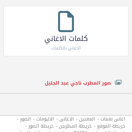
كلمات الاغاني
الاغاني بالكلمات
صور المطرب ناجي عبد الجليل
اغانى نغمات
المغنين
الاغانى
الالبومات
الصور
خريطة الموقع
خريطة المطربين
خريطة الصور