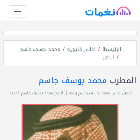
الرئيسية
اغاني خليجيه
محمد يوسف جاسم
الصور
المطرب
محمد يوسف جاسم
تحميل اغاني محمد يوسف جاسم وتحميل البوم محمد يوسف جاسم الجديد