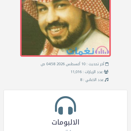
آخر تحديث : 10 أغسطس 2026 04:58 ص
عدد الزيارات : 11,016
عدد الاغاني : 8
الالبومات