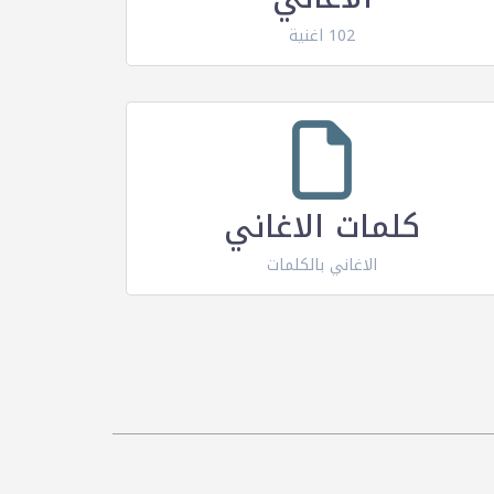
102 اغنية
كلمات الاغاني
الاغاني بالكلمات