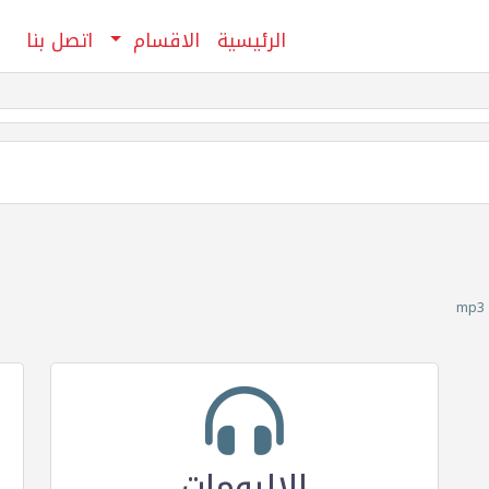
الرئيسية
الاقسام
اتصل بنا
الالبومات