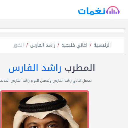
الرئيسية
اغاني خليجيه
راشد الفارس
الصور
المطرب
راشد الفارس
تحميل اغاني راشد الفارس وتحميل البوم راشد الفارس الجديد mp3