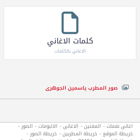
كلمات الاغاني
الاغاني بالكلمات
صور المطرب ياسمين الجوهرى
اغانى نغمات
المغنين
الاغانى
الالبومات
الصور
خريطة الموقع
خريطة المطربين
خريطة الصور