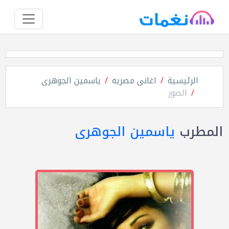
الرئيسية
اغانى مصريه
ياسمين الجوهرى
الصور
المطرب
ياسمين الجوهرى