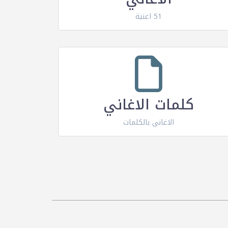
51 اغنية
كلمات الاغاني
الاغاني بالكلمات