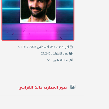
آخر تحديث : 06 أغسطس 2026 12:17 م
عدد الزيارات : 21,240
عدد الاغاني : 51
صور المطرب خالد العراقى