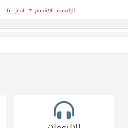
الرئيسية
الاقسام
اتصل بنا
الالبومات