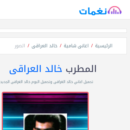
الرئيسية
اغانى شامية
خالد العراقى
الصور
المطرب
خالد العراقى
تحميل اغاني خالد العراقى وتحميل البوم خالد العراقى الجديد