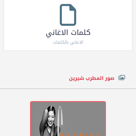
كلمات الاغاني
الاغاني بالكلمات
صور المطرب شيرين