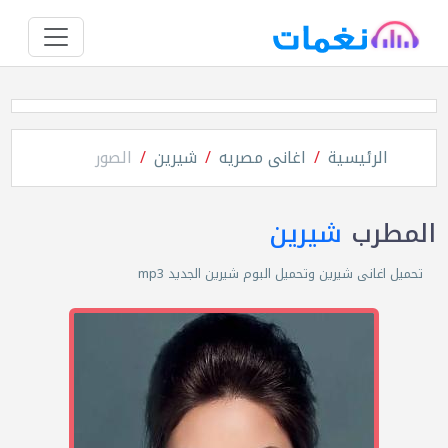
الرئيسية
اغانى مصريه
شيرين
الصور
المطرب
شيرين
تحميل اغانى شيرين وتحميل البوم شيرين الجديد mp3