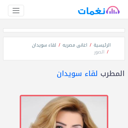
الرئيسية
اغانى مصريه
لقاء سويدان
الصور
المطرب
لقاء سويدان