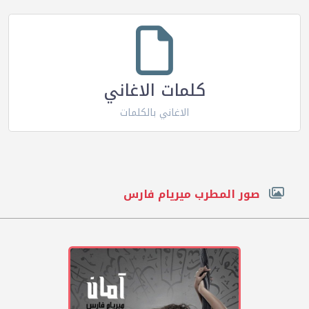
كلمات الاغاني
الاغاني بالكلمات
صور المطرب ميريام فارس