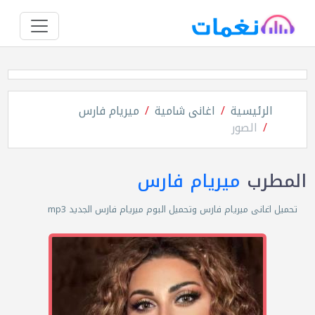
الرئيسية
اغانى شامية
ميريام فارس
الصور
المطرب
ميريام فارس
تحميل اغانى ميريام فارس وتحميل البوم ميريام فارس الجديد mp3