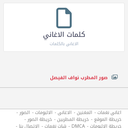
كلمات الاغاني
الاغاني بالكلمات
صور المطرب نواف الفيصل
اغانى نغمات
المغنين
الاغانى
الالبومات
الصور
خريطة الموقع
خريطة المطربين
خريطة الصور
خريطة الالبومات
DMCA
شات نغمات
الاتصال بنا