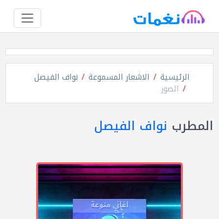
الرئيسية
الاشعار المسموعة
نواف الفيصل
الصور
المطرب
نواف الفيصل