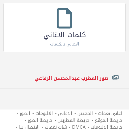
كلمات الاغاني
الاغاني بالكلمات
صور المطرب عبدالمحسن الرفاعي
اغانى نغمات
المغنين
الاغانى
الالبومات
الصور
خريطة الموقع
خريطة المطربين
خريطة الصور
خريطة الالبومات
DMCA
شات نغمات
الاتصال بنا