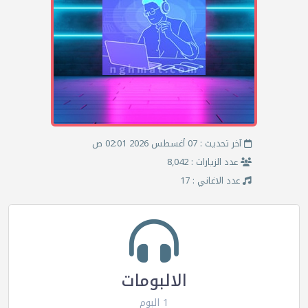
آخر تحديث : 07 أغسطس 2026 02:01 ص
عدد الزيارات : 8,042
عدد الاغاني : 17
الالبومات
1 البوم