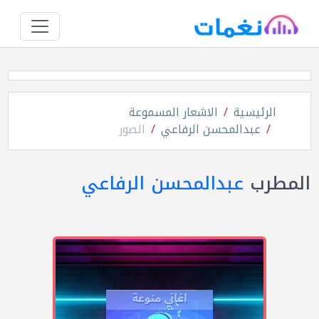
الرئيسية
الاشعار المسموعة
عبدالمحسن الرفاعي
الصور
المطرب
عبدالمحسن الرفاعي