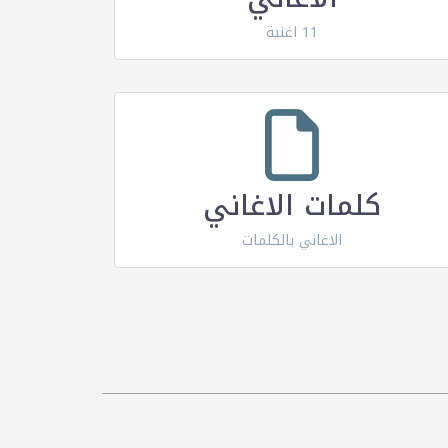
11 اغنية
كلمات الاغاني
الاغاني بالكلمات