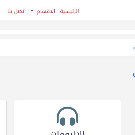
الرئيسية
الاقسام
اتصل بنا
ر
الالبومات