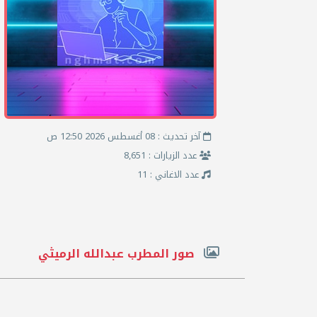
آخر تحديث : 08 أغسطس 2026 12:50 ص
عدد الزيارات : 8,651
عدد الاغاني : 11
صور المطرب عبدالله الرميثي