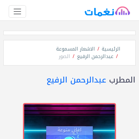
الرئيسية
الاشعار المسموعة
عبدالرحمن الرفيع
الصور
المطرب
عبدالرحمن الرفيع