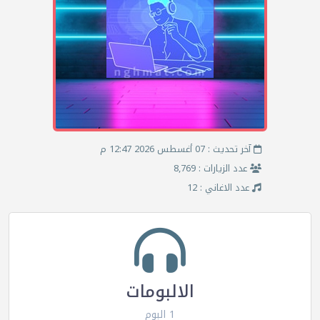
آخر تحديث : 07 أغسطس 2026 12:47 م
عدد الزيارات : 8,769
عدد الاغاني : 12
الالبومات
1 البوم