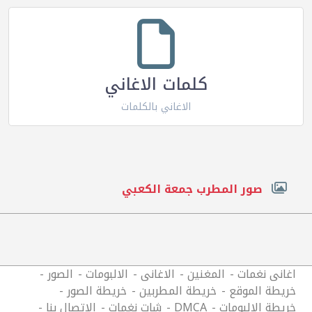
كلمات الاغاني
الاغاني بالكلمات
صور المطرب جمعة الكعبي
اغانى نغمات
المغنين
الاغانى
الالبومات
الصور
خريطة الموقع
خريطة المطربين
خريطة الصور
خريطة الالبومات
DMCA
شات نغمات
الاتصال بنا