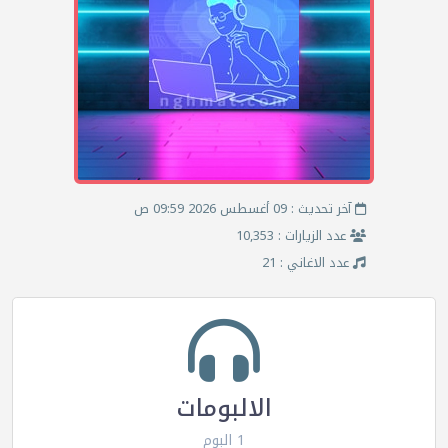
آخر تحديث : 09 أغسطس 2026 09:59 ص
عدد الزيارات : 10,353
عدد الاغاني : 21
الالبومات
1 البوم