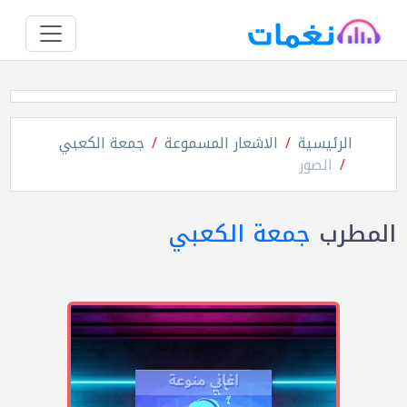
الرئيسية
الاشعار المسموعة
جمعة الكعبي
الصور
المطرب
جمعة الكعبي