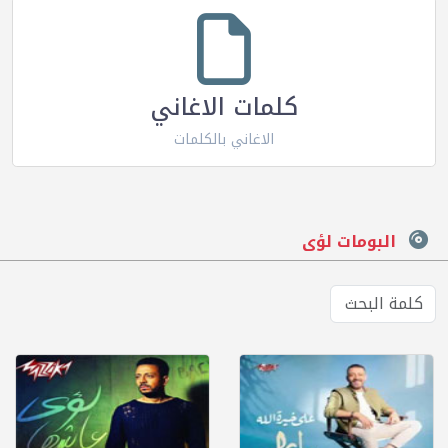
كلمات الاغاني
الاغاني بالكلمات
البومات لؤى