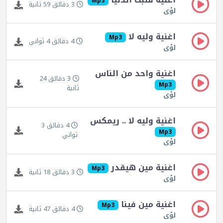
Mp3
3 دقائق 59 ثانية
لؤى
اغنية وليه لا
Mp3
4 دقائق 4 ثواني
لؤى
اغنية واحد من الناس
3 دقائق 24
Mp3
ثانية
لؤى
اغنية وليه لا .. ريمكس
4 دقائق 3
Mp3
ثواني
لؤى
اغنية مين هيقدر
Mp3
3 دقائق 18 ثانية
لؤى
اغنية مين فينا
Mp3
4 دقائق 47 ثانية
لؤى