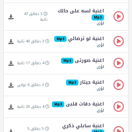
اغنية لسه على حالك
3 دقائق 47
Mp3
ثانية
لؤى
اغنية لو ترضالي
Mp3
3 دقائق 40 ثانية
لؤى
اغنية صورتى
Mp3
4 دقائق 17 ثانية
لؤى
اغنية جيتار
Mp3
3 دقائق 6 ثواني
لؤى
اغنية دقات قلبى
Mp3
4 دقائق 20 ثانية
لؤى
اغنية سابلي ذكري
5 دقائق 5