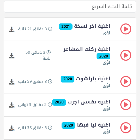
اغنية اخر نسخة
2021
3 دقائق 21 ثانية
لؤى
اغنية ركنت المشاعر
3 دقائق 59
2020
ثانية
لؤى
اغنية باراشوت
2020
3 دقائق 59 ثانية
لؤى
اغنية نفسى اجرب
2020
5 دقائق 3 ثواني
لؤى
اغنية ليا فيها
2020
5 دقائق 38 ثانية
لؤى