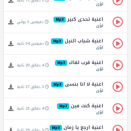
3 دقائق 15 ثانية
لؤى
اغنية تحدى كبير
Mp3
دقيقتين 5 ثواني
لؤى
اغنية شباب النيل
Mp3
دقيقتين 54 ثانية
لؤى
اغنية قرب لقاك
Mp3
4 دقائق 20 ثانية
لؤى
اغنية لا انا بنسى
Mp3
3 دقائق 37 ثانية
لؤى
اغنية كنت فين
Mp3
4 دقائق 23 ثانية
لؤى
اغنية ارجع يا زمان
Mp3
3 دقائق 39 ثانية