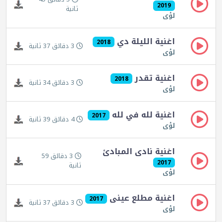
2019
ثانية
لؤى
اغنية الليلة دي
2018
3 دقائق 37 ثانية
لؤى
اغنية تقدر
2018
3 دقائق 34 ثانية
لؤى
اغنية لله في لله
2017
4 دقائق 39 ثانية
لؤى
اغنية نادى المبادئ
3 دقائق 59
2017
ثانية
لؤى
اغنية مطلع عينى
2017
3 دقائق 37 ثانية
لؤى