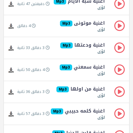
اغنية شبه الايام
Mp3
دقيقتين 47 ثانية
لؤى
اغنية موتونى
Mp3
4 دقائق
لؤى
اغنية ودعتها
Mp3
3 دقائق 33 ثانية
لؤى
اغنية سمعني
Mp3
4 دقائق 50 ثانية
لؤى
اغنية من اولها
Mp3
3 دقائق 36 ثانية
لؤى
اغنية كلمه حبيبي
Mp3
3 دقائق 57 ثانية
لؤى
اغنية قلبت الدنيا