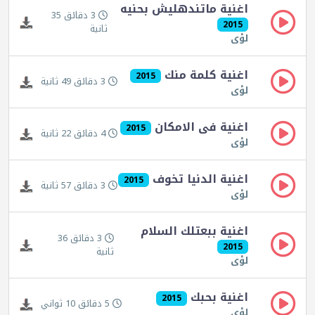
اغنية ماتندهليش بحنيه
3 دقائق 35
2015
ثانية
لؤى
اغنية كلمة منك
2015
3 دقائق 49 ثانية
لؤى
اغنية فى الامكان
2015
4 دقائق 22 ثانية
لؤى
اغنية الدنيا تخوف
2015
3 دقائق 57 ثانية
لؤى
اغنية ببعتلك السلام
3 دقائق 36
2015
ثانية
لؤى
اغنية بحبك
2015
5 دقائق 10 ثواني
لؤى