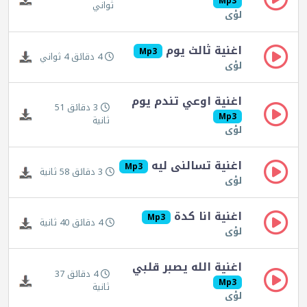
Mp3
ثواني
لؤى
اغنية ثالث يوم
Mp3
4 دقائق 4 ثواني
لؤى
اغنية اوعي تندم يوم
3 دقائق 51
Mp3
ثانية
لؤى
اغنية تسالنى ليه
Mp3
3 دقائق 58 ثانية
لؤى
اغنية انا كدة
Mp3
4 دقائق 40 ثانية
لؤى
اغنية الله يصبر قلبي
4 دقائق 37
Mp3
ثانية
لؤى