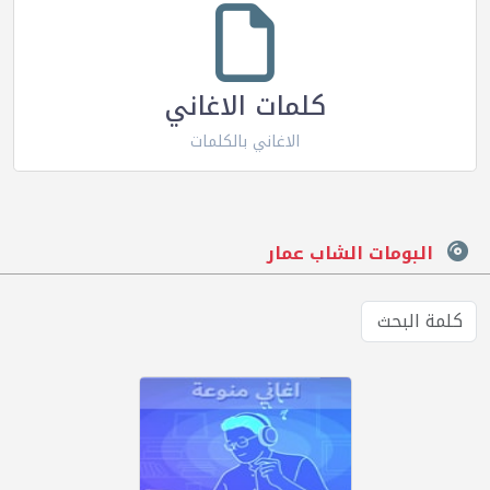
كلمات الاغاني
الاغاني بالكلمات
البومات الشاب عمار