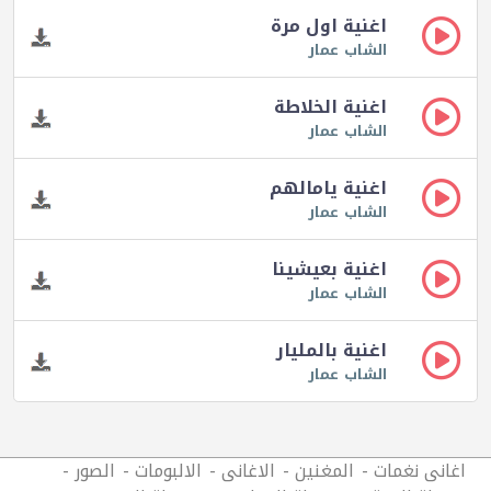
اغنية اول مرة
الشاب عمار
اغنية الخلاطة
الشاب عمار
اغنية يامالهم
الشاب عمار
اغنية بعيشينا
الشاب عمار
اغنية بالمليار
الشاب عمار
اغانى نغمات
المغنين
الاغانى
الالبومات
الصور