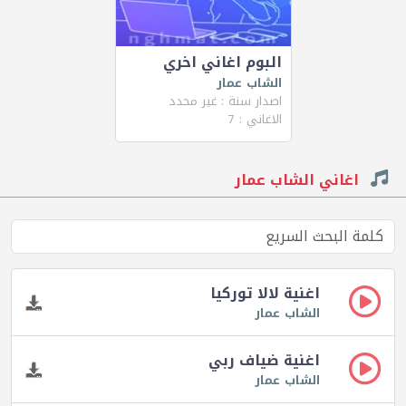
البوم اغاني اخري
الشاب عمار
اصدار سنة : غير محدد
الاغاني : 7
اغاني الشاب عمار
اغنية لالا توركيا
الشاب عمار
اغنية ضياف ربي
الشاب عمار