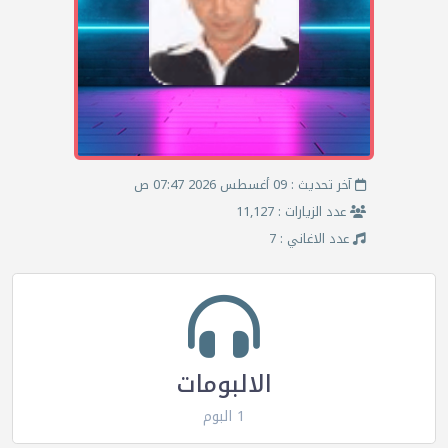
آخر تحديث : 09 أغسطس 2026 07:47 ص
عدد الزيارات : 11,127
عدد الاغاني : 7
الالبومات
1 البوم