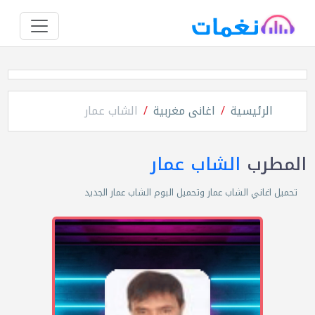
الرئيسية
اغانى مغربية
الشاب عمار
المطرب
الشاب عمار
تحميل اغاني الشاب عمار وتحميل البوم الشاب عمار الجديد