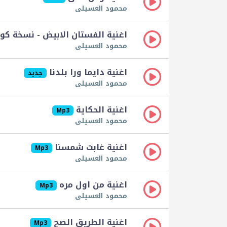
محمود العسيلى
اغنية الفستان الابيض - نسخة ك
محمود العسيلى
اغنية دايما ورا بلدنا
جديد
محمود العسيلى
اغنية الحكاية
Mp3
محمود العسيلى
اغنية غابت شمسنا
Mp3
محمود العسيلى
اغنية من اول مره
Mp3
محمود العسيلى
اغنية الطريق الصح
Mp3