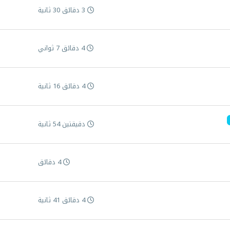
3 دقائق 30 ثانية
4 دقائق 7 ثواني
4 دقائق 16 ثانية
دقيقتين 54 ثانية
4 دقائق
4 دقائق 41 ثانية