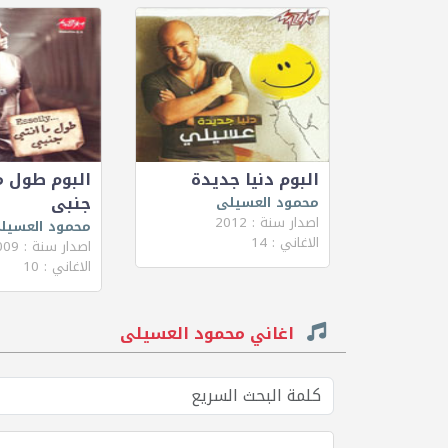
البوم دنيا جديدة
البوم طول م
جنبى
محمود العسيلى
اصدار سنة : 2012
محمود العسيل
الاغاني : 14
اصدار سنة : 2009
الاغاني : 10
اغاني محمود العسيلى