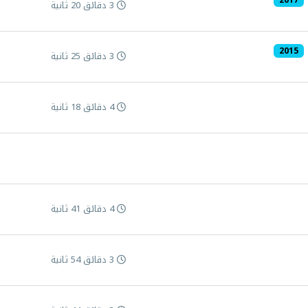
2017
3 دقائق 20 ثانية
2015
3 دقائق 25 ثانية
4 دقائق 18 ثانية
4 دقائق 41 ثانية
3 دقائق 54 ثانية