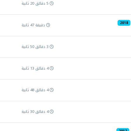
5 دقائق 20 ثانية
2018
دقيقة 47 ثانية
3 دقائق 50 ثانية
4 دقائق 13 ثانية
4 دقائق 48 ثانية
4 دقائق 30 ثانية