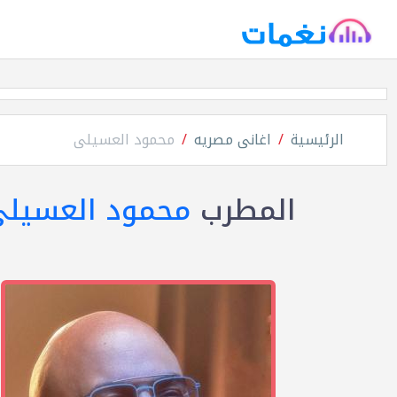
الرئيسية
اغانى مصريه
محمود العسيلى
المطرب
محمود العسيل