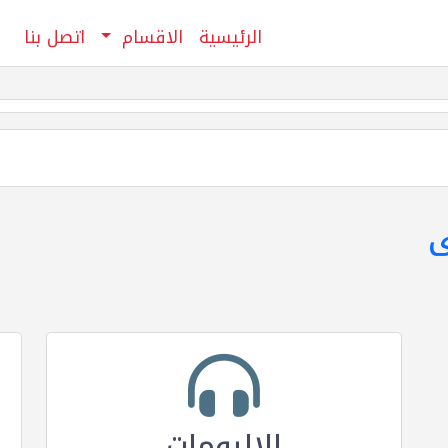
الرئيسية
الاقسام
اتصل بنا
ى
الالبومات