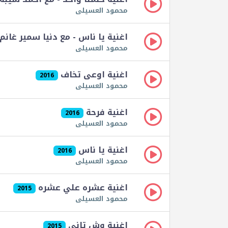
محمود العسيلى
اغنية يا ناس - مع دنيا سمير غانم
محمود العسيلى
اغنية اوعى تخاف
2016
محمود العسيلى
اغنية فرحة
2016
محمود العسيلى
اغنية يا ناس
2016
محمود العسيلى
اغنية عشره علي عشره
2015
محمود العسيلى
اغنية وش تانى
2015