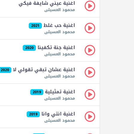
اغنية عيني شايفة فيكي
محمود العسيلى
اغنية حب غلط
2021
محمود العسيلى
اغنية جنة تكفينا
2020
محمود العسيلى
اغنية عشان تبقي تقولي لا
2020
محمود العسيلى
اغنية تمثيلية
2019
محمود العسيلى
اغنية انتي وانا
2019
محمود العسيلى