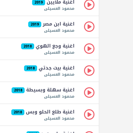
اغنية ملايين
2019
محمود العسيلى
اغنية ابن مصر
2019
محمود العسيلى
اغنية وجع الهوي
2018
محمود العسيلى
اغنية بيت جدتي
2018
محمود العسيلى
اغنية سهلة وبسيطة
2018
محمود العسيلى
اغنية طلع الحلو وبس
2018
محمود العسيلى