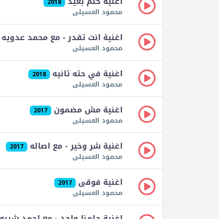
اغنية حلم بعيد
2018
محمود العسيلى
اغنية انت تقدر - مع محمد عدويه
محمود العسيلى
اغنية في حته تانيه
2018
محمود العسيلى
اغنية مش مضمون
2017
محمود العسيلى
اغنية شر وخير - مع اصاله
2017
محمود العسيلى
اغنية فوقى
2017
محمود العسيلى
اغنية حلمنا واحد - مع احمد شيبه