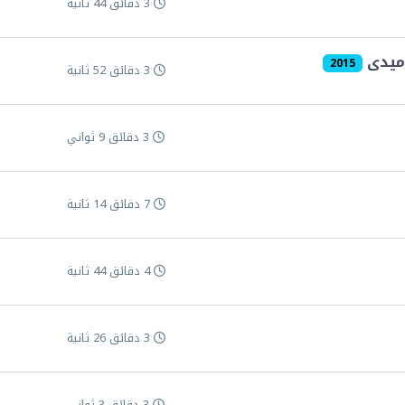
3 دقائق 44 ثانية
وميدى
2015
3 دقائق 52 ثانية
3 دقائق 9 ثواني
7 دقائق 14 ثانية
4 دقائق 44 ثانية
3 دقائق 26 ثانية