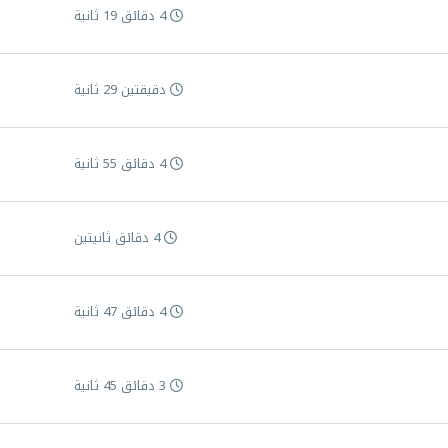
4 دقائق 19 ثانية
دقيقتين 29 ثانية
4 دقائق 55 ثانية
4 دقائق ثانيتين
4 دقائق 47 ثانية
3 دقائق 45 ثانية