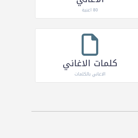
80 اغنية
كلمات الاغاني
الاغاني بالكلمات