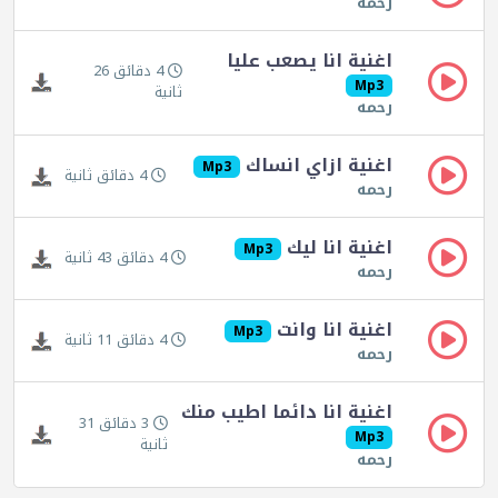
رحمه
اغنية انا يصعب عليا
4 دقائق 26
Mp3
ثانية
رحمه
اغنية ازاي انساك
Mp3
4 دقائق ثانية
رحمه
اغنية انا ليك
Mp3
4 دقائق 43 ثانية
رحمه
اغنية انا وانت
Mp3
4 دقائق 11 ثانية
رحمه
اغنية انا دائما اطيب منك
3 دقائق 31
Mp3
ثانية
رحمه