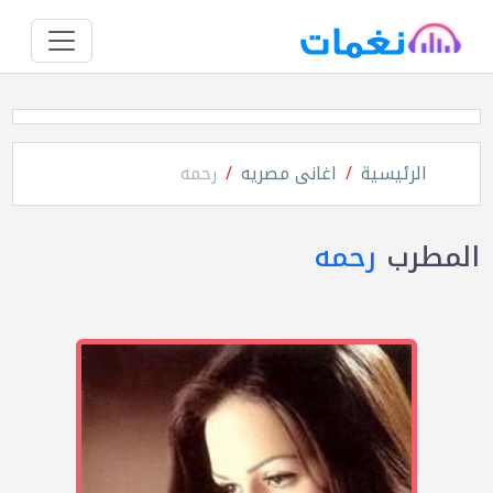
الرئيسية
اغانى مصريه
رحمه
المطرب
رحمه