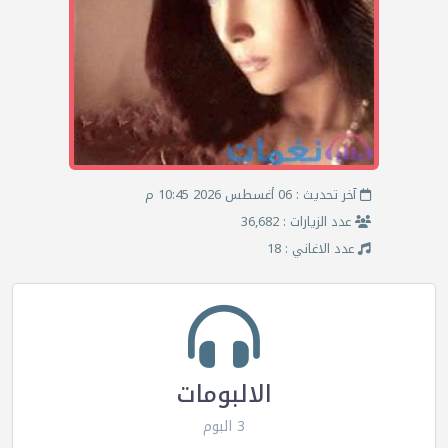
آخر تحديث : 06 أغسطس 2026 10:45 م
عدد الزيارات : 36,682
عدد الاغاني : 18
الالبومات
3 البوم