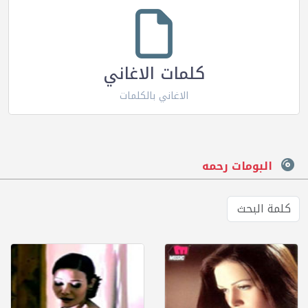
كلمات الاغاني
الاغاني بالكلمات
البومات رحمه