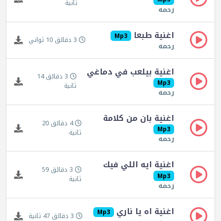
ثانية
رحمه
اغنية طبعا
Mp3
3 دقائق 10 ثواني
رحمه
اغنية بيلعب في دماغي
3 دقائق 14
Mp3
ثانية
رحمه
اغنية بان من كلامة
4 دقائق 20
Mp3
ثانية
رحمه
اغنية ايه اللي فيك
3 دقائق 59
Mp3
ثانية
رحمه
اغنية اه يا ناري
Mp3
3 دقائق 47 ثانية