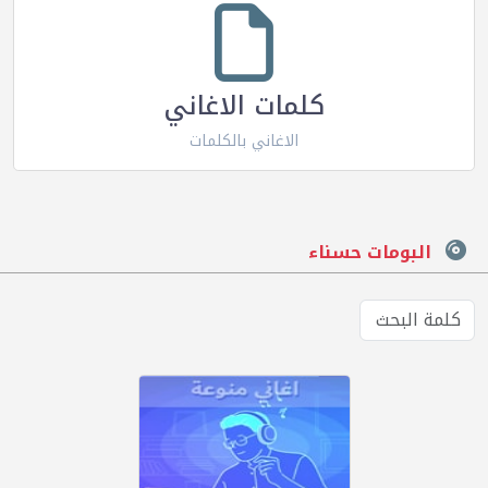
كلمات الاغاني
الاغاني بالكلمات
البومات حسناء