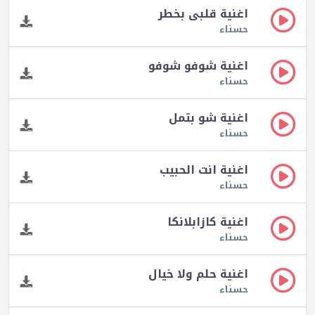
اغنية قلبى بخطر
حسناء
اغنية شوفو شوفو
حسناء
اغنية شو بتمل
حسناء
اغنية انت الحبيب
حسناء
اغنية كازابلانكا
حسناء
اغنية حلم ولا خيال
حسناء