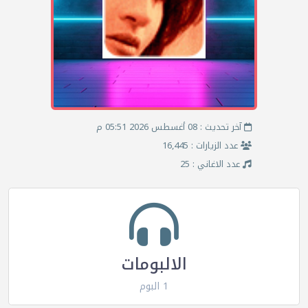
آخر تحديث : 08 أغسطس 2026 05:51 م
عدد الزيارات : 16,445
عدد الاغاني : 25
الالبومات
1 البوم