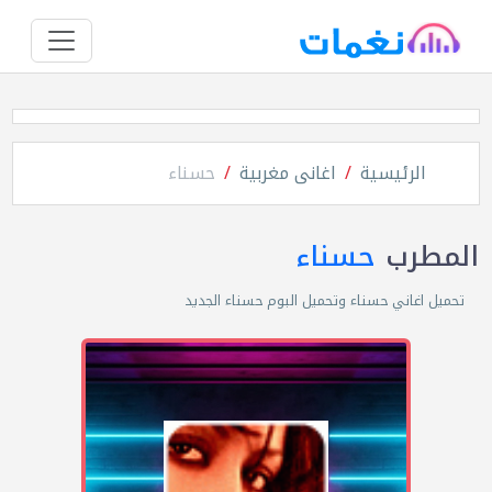
الرئيسية
اغانى مغربية
حسناء
المطرب
حسناء
تحميل اغاني حسناء وتحميل البوم حسناء الجديد