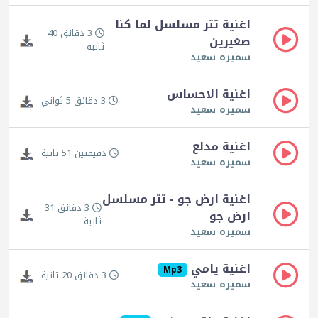
اغنية تتر مسلسل لما كنا
3 دقائق 40
صغيرين
ثانية
سميره سعيد
اغنية الاحساس
3 دقائق 5 ثواني
سميره سعيد
اغنية مدلع
دقيقتين 51 ثانية
سميره سعيد
اغنية ارض جو - تتر مسلسل
3 دقائق 31
ارض جو
ثانية
سميره سعيد
اغنية يامي
Mp3
3 دقائق 20 ثانية
سميره سعيد