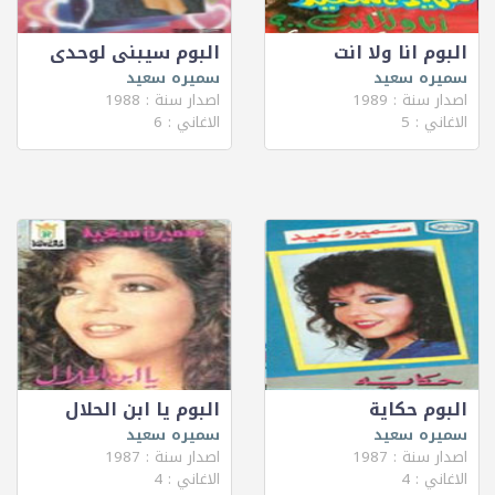
البوم انا ولا انت
البوم سيبنى لوحدى
سميره سعيد
سميره سعيد
اصدار سنة : 1989
اصدار سنة : 1988
الاغاني : 5
الاغاني : 6
البوم حكاية
البوم يا ابن الحلال
سميره سعيد
سميره سعيد
اصدار سنة : 1987
اصدار سنة : 1987
الاغاني : 4
الاغاني : 4