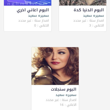
البوم الدنيا كدة
البوم اغاني اخري
سميره سعيد
سميره سعيد
اصدار سنة : غير محدد
اصدار سنة : غير محدد
الاغاني : 3
الاغاني : 0
البوم سنجلات
سميره سعيد
اصدار سنة : غير محدد
الاغاني : 16