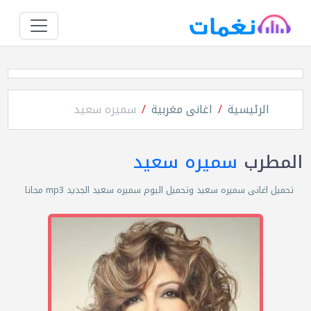
الرئيسية
اغانى مغربية
سميره سعيد
المطرب
سميره سعيد
تحميل اغانى سميره سعيد وتحميل البوم سميره سعيد الجديد mp3 مجانا