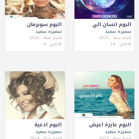
البوم انسان الي
البوم سوبرمان
سميره سعيد
سميره سعيد
اصدار سنة : 2023
اصدار سنة : 2020
الاغاني : 14
الاغاني : 4
البوم عايزة اعيش
البوم ادعية
سميره سعيد
سميره سعيد
اصدار سنة : 2015
اصدار سنة : 2014