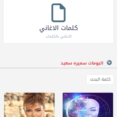
كلمات الاغاني
الاغاني بالكلمات
البومات سميره سعيد