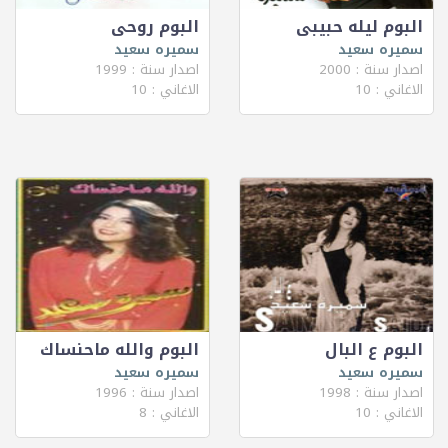
البوم ليله حبيبى
البوم روحى
سميره سعيد
سميره سعيد
اصدار سنة : 2000
اصدار سنة : 1999
الاغاني : 10
الاغاني : 10
البوم ع البال
البوم والله ماحنساك
سميره سعيد
سميره سعيد
اصدار سنة : 1998
اصدار سنة : 1996
الاغاني : 10
الاغاني : 8