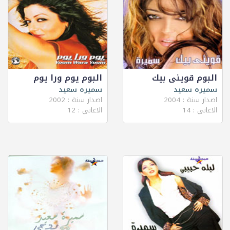
البوم قوينى بيك
البوم يوم ورا يوم
سميره سعيد
سميره سعيد
اصدار سنة : 2004
اصدار سنة : 2002
الاغاني : 14
الاغاني : 12