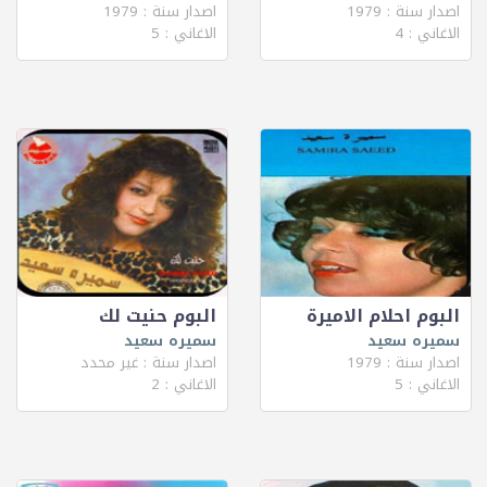
اصدار سنة : 1979
اصدار سنة : 1979
الاغاني : 4
الاغاني : 5
البوم احلام الاميرة
البوم حنيت لك
سميره سعيد
سميره سعيد
اصدار سنة : 1979
اصدار سنة : غير محدد
الاغاني : 5
الاغاني : 2