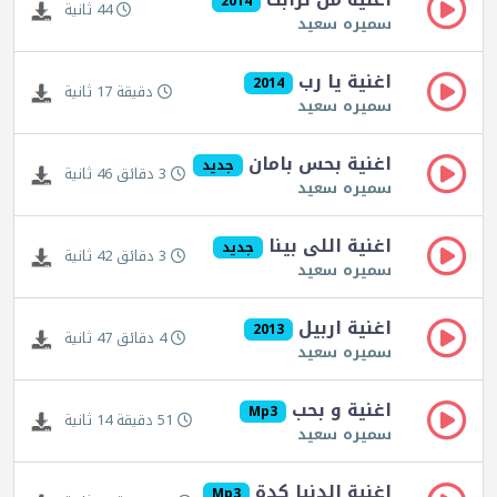
2014
44 ثانية
سميره سعيد
اغنية يا رب
2014
دقيقة 17 ثانية
سميره سعيد
اغنية بحس بامان
جديد
3 دقائق 46 ثانية
سميره سعيد
اغنية اللى بينا
جديد
3 دقائق 42 ثانية
سميره سعيد
اغنية اربيل
2013
4 دقائق 47 ثانية
سميره سعيد
اغنية و بحب
Mp3
51 دقيقة 14 ثانية
سميره سعيد
اغنية الدنيا كدة
Mp3