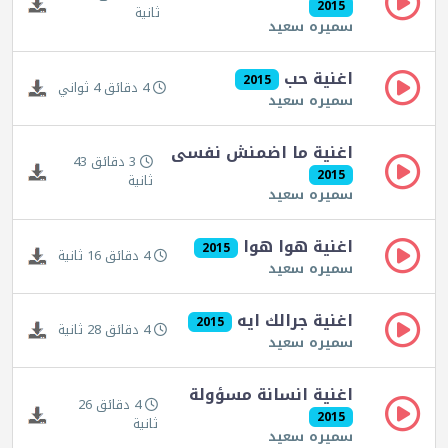
2015
ثانية
سميره سعيد
اغنية حب
2015
4 دقائق 4 ثواني
سميره سعيد
اغنية ما اضمنش نفسى
3 دقائق 43
2015
ثانية
سميره سعيد
اغنية هوا هوا
2015
4 دقائق 16 ثانية
سميره سعيد
اغنية جرالك ايه
2015
4 دقائق 28 ثانية
سميره سعيد
اغنية انسانة مسؤولة
4 دقائق 26
2015
ثانية
سميره سعيد