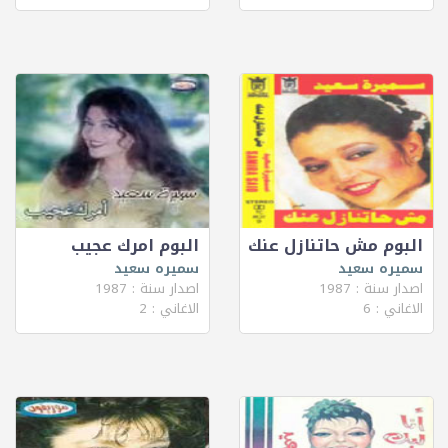
البوم مش حاتنازل عنك
البوم امرك عجيب
سميره سعيد
سميره سعيد
اصدار سنة : 1987
اصدار سنة : 1987
الاغاني : 6
الاغاني : 2