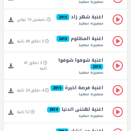
سميره سعيد
اغنية شهر زاد
2015
دقيقتين 10 ثواني
سميره سعيد
اغنية المظلوم
2015
3 دقائق 38 ثانية
سميره سعيد
اغنية شوفوا شوفوا
3 دقائق 41
2015
ثانية
سميره سعيد
اغنية فرصة اخيرة
2015
4 دقائق 24 ثانية
سميره سعيد
اغنية لهتنى الدنيا
2014
52 ثانية
سميره سعيد
اغنية من ترابك