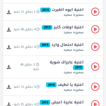
اغنية ايوه اتغيرت
2015
5 دقائق 13 ثانية
سميره سعيد
اغنية اوقات كتير
2015
4 دقائق 40 ثانية
سميره سعيد
اغنية احتمال وارد
2015
4 دقائق 23 ثانية
سميره سعيد
اغنية عايزاك شوية
3 دقائق 49
2015
ثانية
سميره سعيد
اغنية يا لطيف
2015
4 دقائق 12 ثانية
سميره سعيد
اغنية عايزة اعيش
2015
4 دقائق 35 ثانية