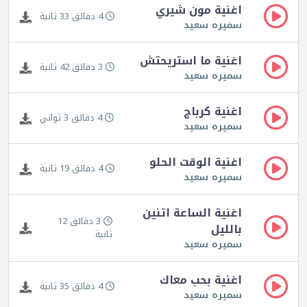
اغنية مون شيري
4 دقائق 33 ثانية
سميره سعيد
اغنية ما استريحتش
3 دقائق 42 ثانية
سميره سعيد
اغنية كرباج
4 دقائق 3 ثواني
سميره سعيد
اغنية الوقت الحلو
4 دقائق 19 ثانية
سميره سعيد
اغنية الساعة اتنين
3 دقائق 12
بالليل
ثانية
سميره سعيد
اغنية بحب معاك
4 دقائق 35 ثانية
سميره سعيد