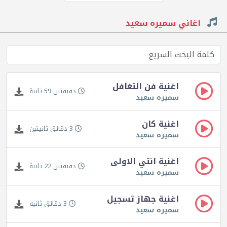
اغاني سميره سعيد
اغنية فن التغافل
دقيقتين 59 ثانية
سميره سعيد
اغنية كان
3 دقائق ثانيتين
سميره سعيد
اغنية انتي الاولى
دقيقتين 22 ثانية
سميره سعيد
اغنية جهاز تسجيل
3 دقائق ثانية
سميره سعيد