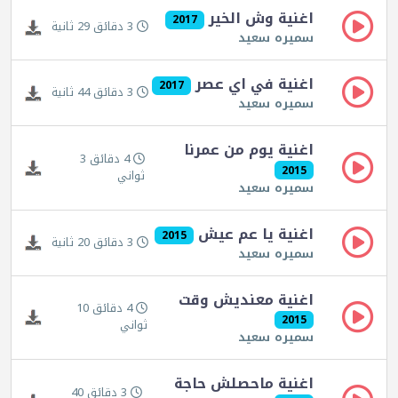
اغنية وش الخير
2017
3 دقائق 29 ثانية
سميره سعيد
اغنية في اي عصر
2017
3 دقائق 44 ثانية
سميره سعيد
اغنية يوم من عمرنا
4 دقائق 3
2015
ثواني
سميره سعيد
اغنية يا عم عيش
2015
3 دقائق 20 ثانية
سميره سعيد
اغنية معنديش وقت
4 دقائق 10
2015
ثواني
سميره سعيد
اغنية ماحصلش حاجة
3 دقائق 40