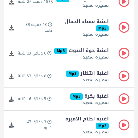
18 دقيقة 27 ثانية
سميره سعيد
اغنية مساء الجمال
13 دقيقة 39
Mp3
ثانية
سميره سعيد
اغنية جوة البيوت
Mp3
6 دقائق 23 ثانية
سميره سعيد
اغنية انتظار
Mp3
8 دقائق 57 ثانية
سميره سعيد
اغنية بكرة
Mp3
5 دقائق 16 ثانية
سميره سعيد
اغنية احلام الاميرة
3 دقائق 47
Mp3
ثانية
سميره سعيد