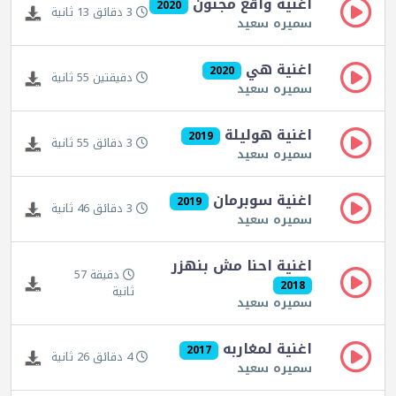
اغنية واقع مجنون
2020
3 دقائق 13 ثانية
سميره سعيد
اغنية هي
2020
دقيقتين 55 ثانية
سميره سعيد
اغنية هوليلة
2019
3 دقائق 55 ثانية
سميره سعيد
اغنية سوبرمان
2019
3 دقائق 46 ثانية
سميره سعيد
اغنية احنا مش بنهزر
دقيقة 57
2018
ثانية
سميره سعيد
اغنية لمغاربه
2017
4 دقائق 26 ثانية
سميره سعيد