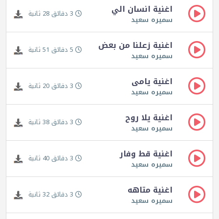
اغنية انسان الي
3 دقائق 28 ثانية
سميره سعيد
اغنية زعلنا من بعض
5 دقائق 51 ثانية
سميره سعيد
اغنية يامى
3 دقائق 20 ثانية
سميره سعيد
اغنية يلا روح
3 دقائق 38 ثانية
سميره سعيد
اغنية قط وفار
3 دقائق 40 ثانية
سميره سعيد
اغنية متاهه
3 دقائق 32 ثانية
سميره سعيد