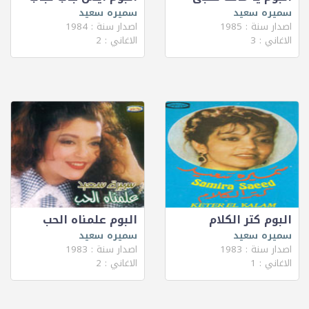
سميره سعيد
سميره سعيد
اصدار سنة : 1985
اصدار سنة : 1984
الاغاني : 3
الاغاني : 2
البوم كتر الكلام
البوم علمناه الحب
سميره سعيد
سميره سعيد
اصدار سنة : 1983
اصدار سنة : 1983
الاغاني : 1
الاغاني : 2