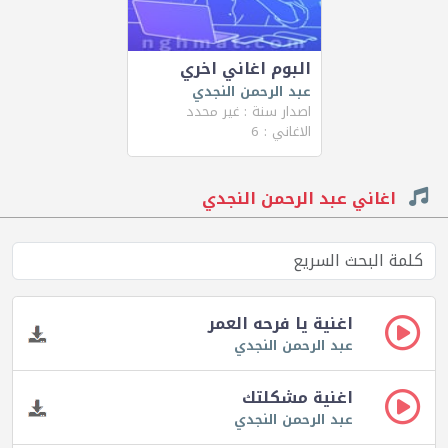
البوم اغاني اخري
عبد الرحمن النجدي
اصدار سنة : غير محدد
الاغاني : 6
اغاني عبد الرحمن النجدي
اغنية يا فرحه العمر
عبد الرحمن النجدي
اغنية مشكلتك
عبد الرحمن النجدي