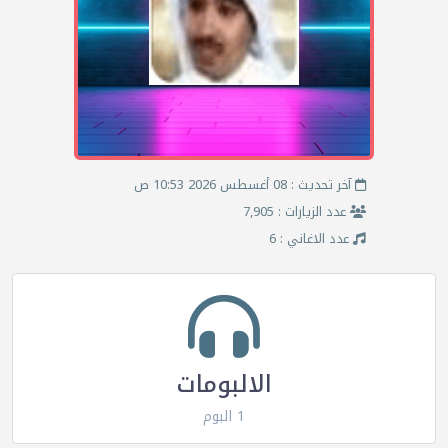
آخر تحديث : 08 أغسطس 2026 10:53 ص
عدد الزيارات : 7,905
عدد الاغاني : 6
الالبومات
1 البوم