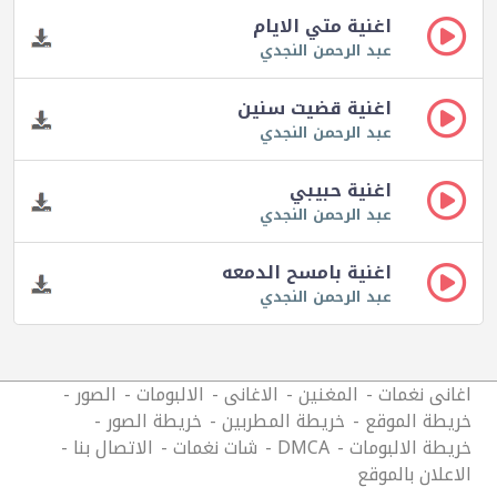
اغنية متي الايام
عبد الرحمن النجدي
اغنية قضيت سنين
عبد الرحمن النجدي
اغنية حبيبي
عبد الرحمن النجدي
اغنية بامسح الدمعه
عبد الرحمن النجدي
اغانى نغمات
المغنين
الاغانى
الالبومات
الصور
خريطة الموقع
خريطة المطربين
خريطة الصور
خريطة الالبومات
DMCA
شات نغمات
الاتصال بنا
الاعلان بالموقع