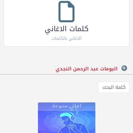
كلمات الاغاني
الاغاني بالكلمات
البومات عبد الرحمن النجدي