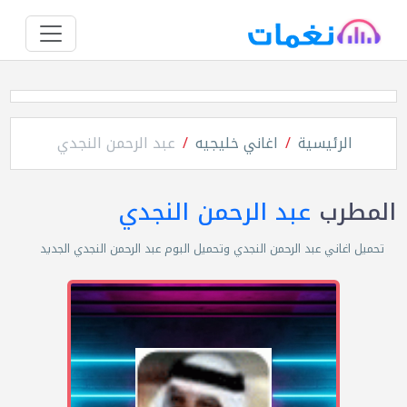
الرئيسية
اغاني خليجيه
عبد الرحمن النجدي
المطرب
عبد الرحمن النجدي
تحميل اغاني عبد الرحمن النجدي وتحميل البوم عبد الرحمن النجدي الجديد