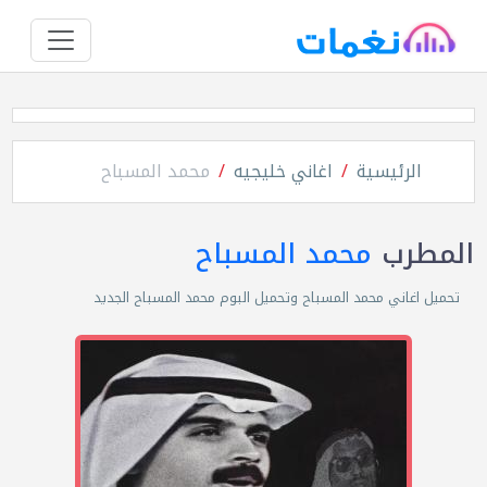
الرئيسية
اغاني خليجيه
محمد المسباح
المطرب
محمد المسباح
تحميل اغاني محمد المسباح وتحميل البوم محمد المسباح الجديد