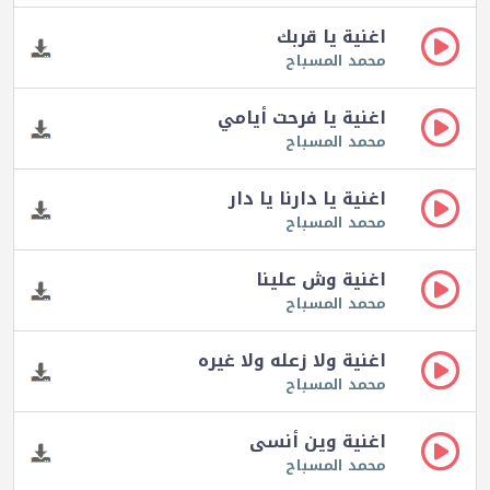
اغنية يا قربك
محمد المسباح
اغنية يا فرحت أيامي
محمد المسباح
اغنية يا دارنا يا دار
محمد المسباح
اغنية وش علينا
محمد المسباح
اغنية ولا زعله ولا غيره
محمد المسباح
اغنية وين أنسى
محمد المسباح