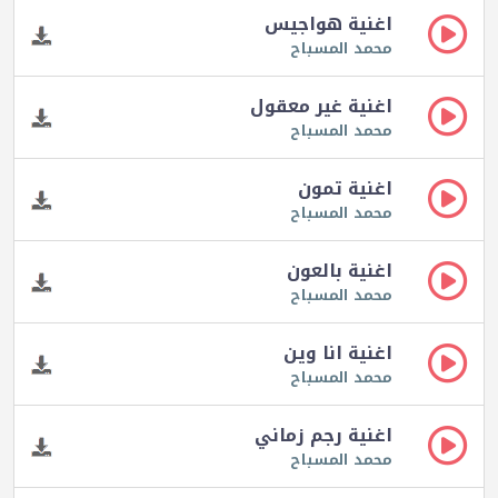
اغنية هواجيس
محمد المسباح
اغنية غير معقول
محمد المسباح
اغنية تمون
محمد المسباح
اغنية بالعون
محمد المسباح
اغنية انا وين
محمد المسباح
اغنية رجم زماني
محمد المسباح