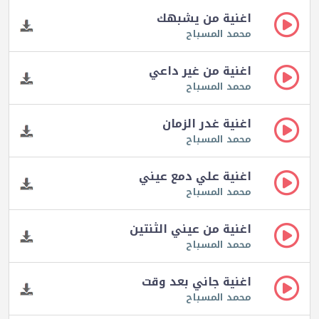
اغنية من يشبهك
محمد المسباح
اغنية من غير داعي
محمد المسباح
اغنية غدر الزمان
محمد المسباح
اغنية علي دمع عيني
محمد المسباح
اغنية من عيني الثنتين
محمد المسباح
اغنية جاني بعد وقت
محمد المسباح