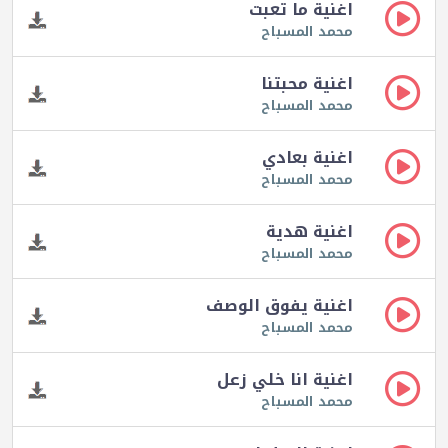
اغنية ما تعبت
محمد المسباح
اغنية محبتنا
محمد المسباح
اغنية بعادي
محمد المسباح
اغنية هدية
محمد المسباح
اغنية يفوق الوصف
محمد المسباح
اغنية انا خلي زعل
محمد المسباح