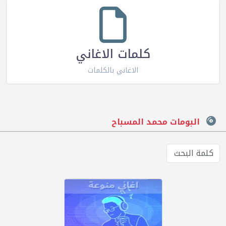
كلمات الاغاني
الاغاني بالكلمات
البومات محمد المسباح