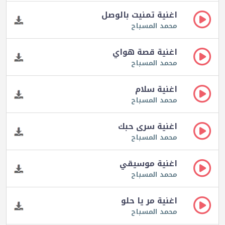
اغنية تمنيت بالوصل
محمد المسباح
اغنية قصة هواي
محمد المسباح
اغنية سلام
محمد المسباح
اغنية سرى حبك
محمد المسباح
اغنية موسيقي
محمد المسباح
اغنية مر يا حلو
محمد المسباح