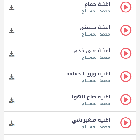
اغنية حمام
محمد المسباح
اغنية حبيبتي
محمد المسباح
اغنية على خدي
محمد المسباح
اغنية ورق الحمامه
محمد المسباح
اغنية ضاع الهوا
محمد المسباح
اغنية متغير شي
محمد المسباح