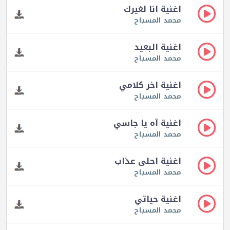
اغنية انا لغيرك
محمد المسباح
اغنية البعيد
محمد المسباح
اغنية اخر كلامي
محمد المسباح
اغنية آه يا جاسي
محمد المسباح
اغنية احلى عذاب
محمد المسباح
اغنية حياتي
محمد المسباح