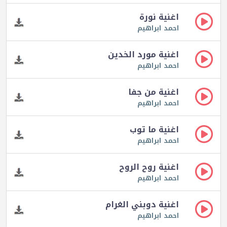
اغنية نورة
احمد ابراهيم
اغنية مورد الخدين
احمد ابراهيم
اغنية من جفا
احمد ابراهيم
اغنية ما توب
احمد ابراهيم
اغنية روح الروح
احمد ابراهيم
اغنية دوبني الغرام
احمد ابراهيم