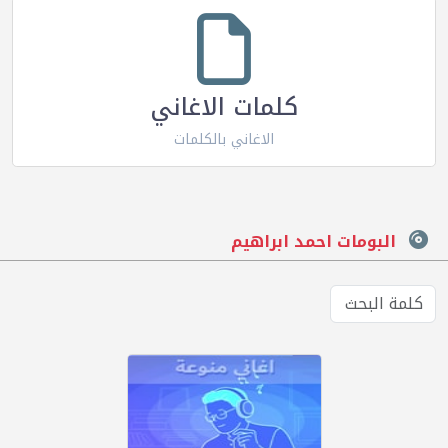
كلمات الاغاني
الاغاني بالكلمات
البومات احمد ابراهيم