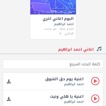
البوم اغاني اخري
احمد ابراهيم
اصدار سنة : غير محدد
الاغاني : 8
اغاني احمد ابراهيم
اغنية يوم دق الشوق
احمد ابراهيم
اغنية يا هلي ونيت
احمد ابراهيم