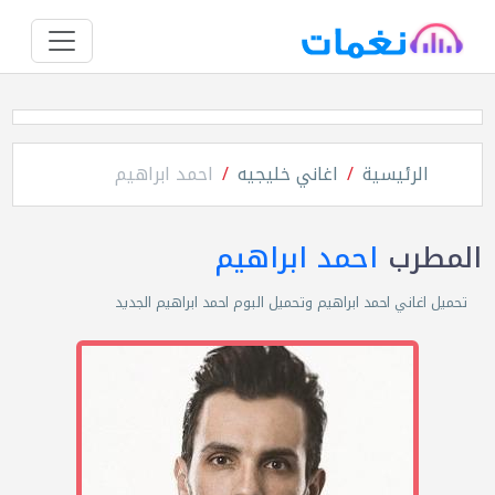
الرئيسية
اغاني خليجيه
احمد ابراهيم
المطرب
احمد ابراهيم
تحميل اغاني احمد ابراهيم وتحميل البوم احمد ابراهيم الجديد