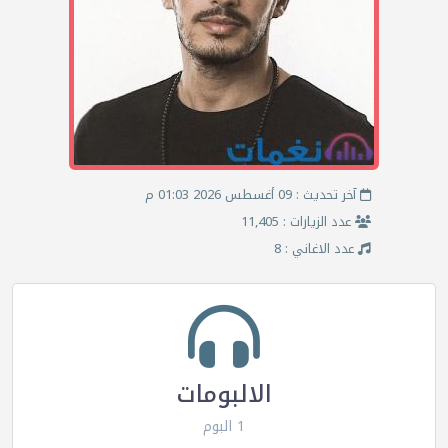
آخر تحديث : 09 أغسطس 2026 01:03 م
عدد الزيارات : 11,405
عدد الاغاني : 8
الالبومات
1 البوم