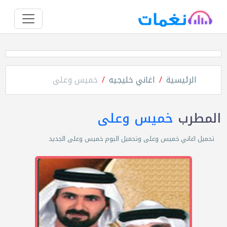
الرئيسية
اغاني خليجيه
خميس وعلى
المطرب
خميس وعلى
تحميل اغاني خميس وعلى وتحميل البوم خميس وعلى الجديد