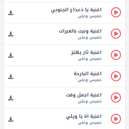
اغنية يا ذعذاع الجنوبي
خميس وعلى
اغنية ونيت بالعبرات
خميس وعلى
اغنية ثار يهتز
خميس وعلى
اغنية البارحة
خميس وعلى
اغنية اجمل وقت
خميس وعلى
اغنية اة يا ويلي
خميس وعلى