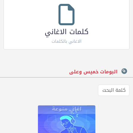
كلمات الاغاني
الاغاني بالكلمات
البومات خميس وعلى