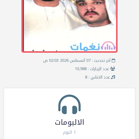
آخر تحديث : 07 أغسطس 2026 02:03 ص
عدد الزيارات : 10,988
عدد الاغاني : 8
الالبومات
1 البوم