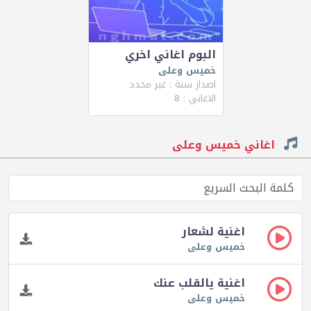
البوم اغاني اخري
خميس وعلى
اصدار سنة : غير محدد
الاغاني : 8
اغاني خميس وعلى
اغنية لشعار
خميس وعلى
اغنية يالقلب عنك
خميس وعلى