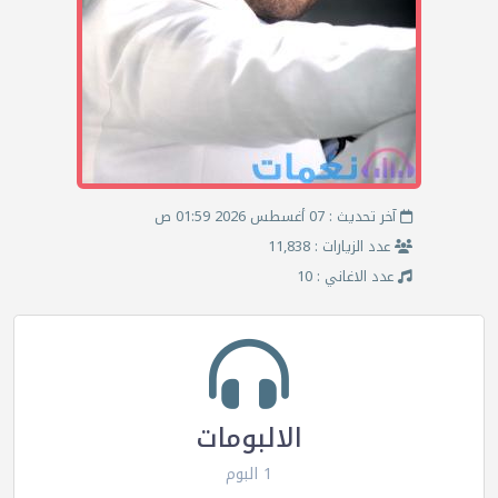
آخر تحديث : 07 أغسطس 2026 01:59 ص
عدد الزيارات : 11,838
عدد الاغاني : 10
الالبومات
1 البوم