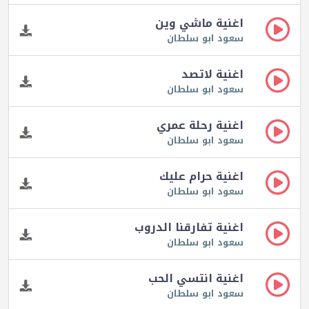
اغنية ماشي وين
سعود ابو سلطان
اغنية لاتصد
سعود ابو سلطان
اغنية رحلة عمري
سعود ابو سلطان
اغنية حرام عليك
سعود ابو سلطان
اغنية تفارقنا الدروب
سعود ابو سلطان
اغنية انتسي الحب
سعود ابو سلطان