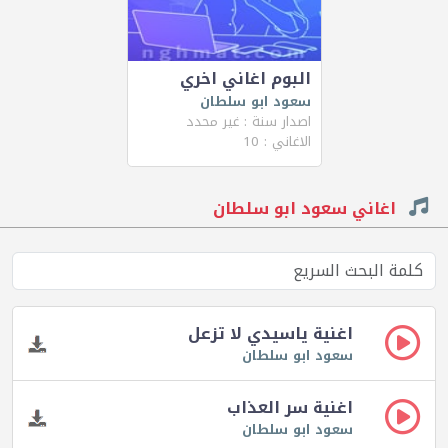
البوم اغاني اخري
سعود ابو سلطان
اصدار سنة : غير محدد
الاغاني : 10
اغاني سعود ابو سلطان
اغنية ياسيدي لا تزعل
سعود ابو سلطان
اغنية سر العذاب
سعود ابو سلطان