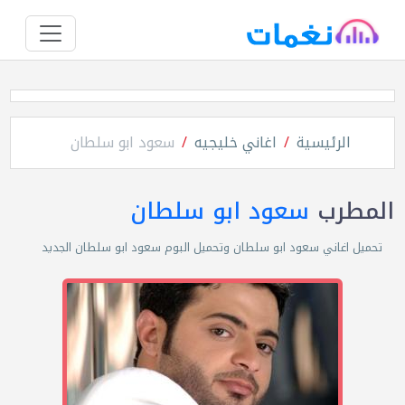
الرئيسية
اغاني خليجيه
سعود ابو سلطان
المطرب
سعود ابو سلطان
تحميل اغاني سعود ابو سلطان وتحميل البوم سعود ابو سلطان الجديد