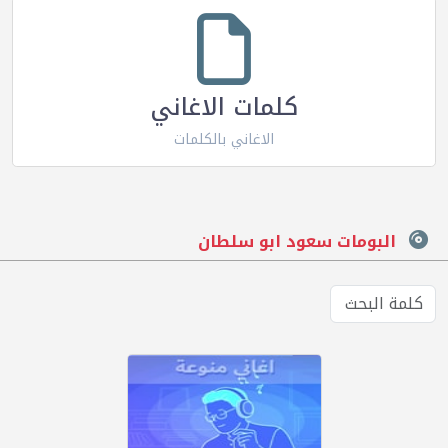
كلمات الاغاني
الاغاني بالكلمات
البومات سعود ابو سلطان