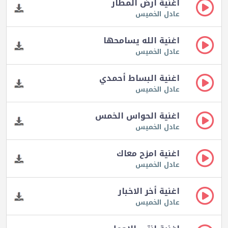
اغنية أرض المطار
عادل الخميس
اغنية الله يسامحها
عادل الخميس
اغنية البساط أحمدي
عادل الخميس
اغنية الحواس الخمس
عادل الخميس
اغنية امزح معاك
عادل الخميس
اغنية أخر الاخبار
عادل الخميس