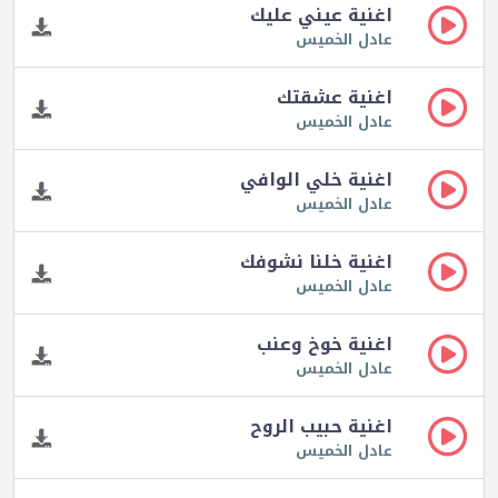
اغنية عيني عليك
عادل الخميس
اغنية عشقتك
عادل الخميس
اغنية خلي الوافي
عادل الخميس
اغنية خلنا نشوفك
عادل الخميس
اغنية خوخ وعنب
عادل الخميس
اغنية حبيب الروح
عادل الخميس