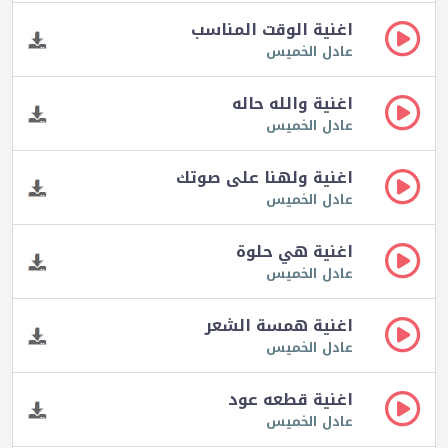
اغنية الوقت المناسب
عادل الخميس
اغنية والله حاله
عادل الخميس
اغنية ولهنا على صوتك
عادل الخميس
اغنية هي حلوة
عادل الخميس
اغنية همسة الشعر
عادل الخميس
اغنية قطعه عود
عادل الخميس