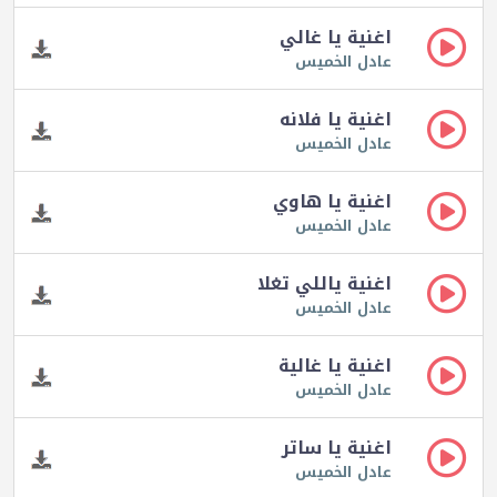
اغنية يا غالي
عادل الخميس
اغنية يا فلانه
عادل الخميس
اغنية يا هاوي
عادل الخميس
اغنية ياللي تغلا
عادل الخميس
اغنية يا غالية
عادل الخميس
اغنية يا ساتر
عادل الخميس