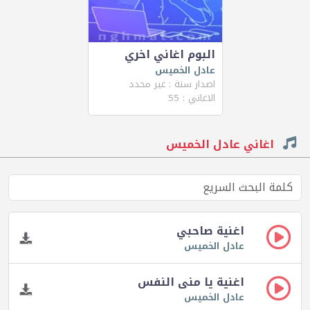
البوم اغاني اخري
عادل الخميس
اصدار سنة : غير محدد
الاغاني : 55
اغاني عادل الخميس
اغنية صاحبي
عادل الخميس
اغنية يا منى النفس
عادل الخميس