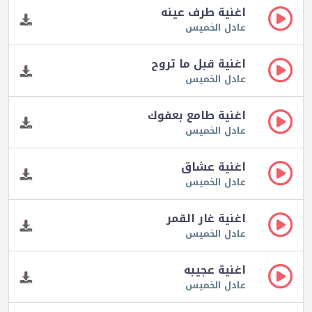
اغنية طرف عينه
عادل الخميس
اغنية قبل ما تروح
عادل الخميس
اغنية طامع بعفوك
عادل الخميس
اغنية عشاق
عادل الخميس
اغنية غار القمر
عادل الخميس
اغنية عجيبه
عادل الخميس