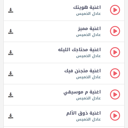
اغنية هويتك
عادل الخميس
اغنية مميز
عادل الخميس
اغنية محتاجك الليله
عادل الخميس
اغنية متجنن فيك
عادل الخميس
اغنية م موسيقي
عادل الخميس
اغنية ذوق الألم
عادل الخميس