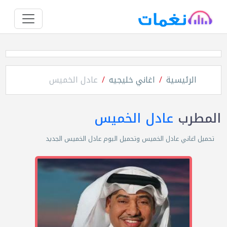
الرئيسية
اغاني خليجيه
عادل الخميس
المطرب
عادل الخميس
تحميل اغاني عادل الخميس وتحميل البوم عادل الخميس الجديد