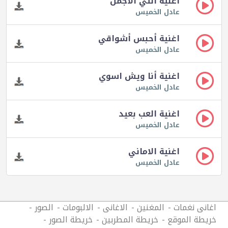
اغنية انتي الاجمل
عادل الخميس
اغنية أحبس أشواقي
عادل الخميس
اغنية أنا ويش اسوي
عادل الخميس
اغنية العب بعيد
عادل الخميس
اغنية الاماني
عادل الخميس
اغانى نغمات
المغنين
الاغانى
الالبومات
الصور
خريطة الموقع
خريطة المطربين
خريطة الصور