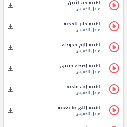
اغنية حب إثنين
عادل الخميس
اغنية جابر المحبة
عادل الخميس
اغنية إلزم حدودك
عادل الخميس
اغنية إضحك حبيبي
عادل الخميس
اغنية إنت عاديه
عادل الخميس
اغنية إللي ما يعجبه
عادل الخميس