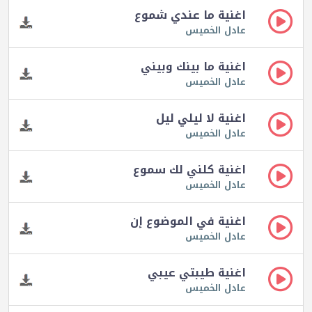
اغنية ما عندي شموع
عادل الخميس
اغنية ما بينك وبيني
عادل الخميس
اغنية لا ليلي ليل
عادل الخميس
اغنية كلني لك سموع
عادل الخميس
اغنية في الموضوع إن
عادل الخميس
اغنية طيبتي عيبي
عادل الخميس