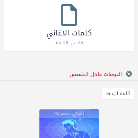
كلمات الاغاني
الاغاني بالكلمات
البومات عادل الخميس