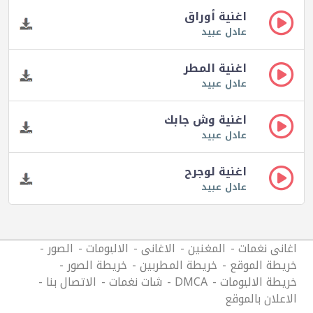
اغنية أوراق
عادل عبيد
اغنية المطر
عادل عبيد
اغنية وش جابك
عادل عبيد
اغنية لوجرح
عادل عبيد
اغانى نغمات
المغنين
الاغانى
الالبومات
الصور
خريطة الموقع
خريطة المطربين
خريطة الصور
خريطة الالبومات
DMCA
شات نغمات
الاتصال بنا
الاعلان بالموقع