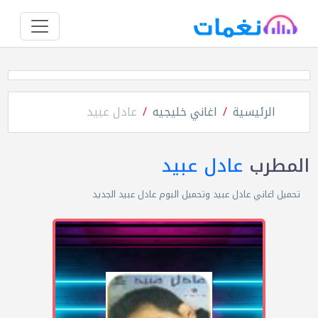
الرئيسية
اغاني خليجيه
عادل عبيد
المطرب
عادل عبيد
تحميل اغاني عادل عبيد وتحميل البوم عادل عبيد الجديد