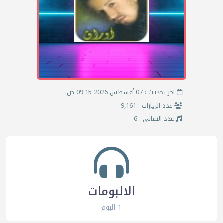
آخر تحديث : 07 أغسطس 2026 09:15 ص
عدد الزيارات : 9,161
عدد الاغاني : 6
الالبومات
1 البوم