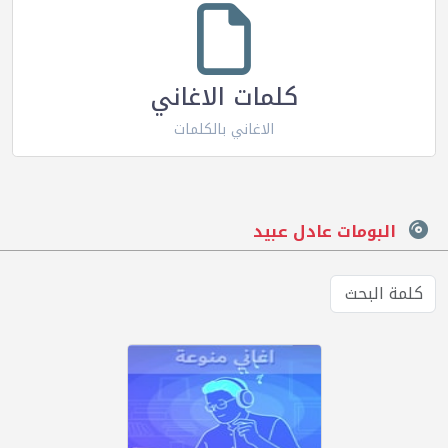
كلمات الاغاني
الاغاني بالكلمات
البومات عادل عبيد