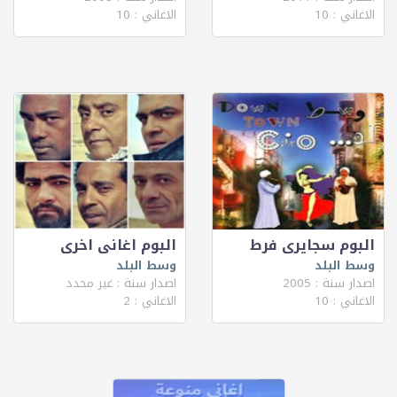
الاغاني : 10
الاغاني : 10
البوم سجايرى فرط
البوم اغانى اخرى
وسط البلد
وسط البلد
اصدار سنة : 2005
اصدار سنة : غير محدد
الاغاني : 10
الاغاني : 2