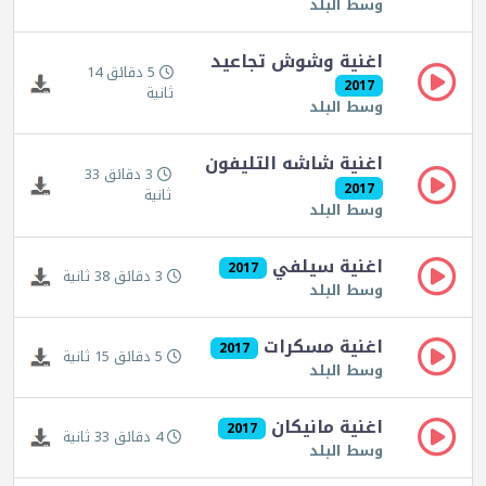
وسط البلد
اغنية وشوش تجاعيد
5 دقائق 14
2017
ثانية
وسط البلد
اغنية شاشه التليفون
3 دقائق 33
2017
ثانية
وسط البلد
اغنية سيلفي
2017
3 دقائق 38 ثانية
وسط البلد
اغنية مسكرات
2017
5 دقائق 15 ثانية
وسط البلد
اغنية مانيكان
2017
4 دقائق 33 ثانية
وسط البلد