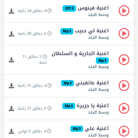
اغنية فينوس
2013
4 دقائق 24 ثانية
وسط البلد
اغنية لي حبيب
Mp3
5 دقائق 28 ثانية
وسط البلد
اغنية الجارية و السلطان
5 دقائق 11
Mp3
ثانية
وسط البلد
اغنية عانقيني
Mp3
4 دقائق 15 ثانية
وسط البلد
اغنية يا جزيرة
Mp3
5 دقائق 27 ثانية
وسط البلد
اغنية علي
Mp3
4 دقائق 5 ثواني
وسط البلد