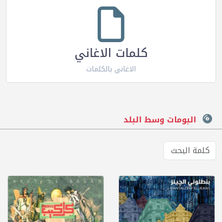
كلمات الاغاني
الاغاني بالكلمات
البومات وسط البلد