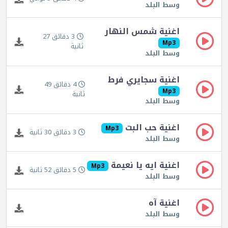
وسط البلد
اغنية شمس النهار
3 دقائق 27
Mp3
ثانية
وسط البلد
اغنية سجايري فرط
4 دقائق 49
Mp3
ثانية
وسط البلد
اغنية حب البت
Mp3
3 دقائق 30 ثانية
وسط البلد
اغنية ايه يا نعيمة
Mp3
5 دقائق 52 ثانية
وسط البلد
اغنية آه
وسط البلد