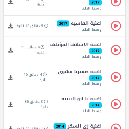
2017
ثانية
وسط البلد
اغنية القاسيه
2017
5 دقائق 12 ثانية
وسط البلد
اغنية الاختلاف المؤتلف
4 دقائق 59
2017
ثانية
وسط البلد
اغنية ضميرنا مشوي
4 دقائق 16
2017
ثانية
وسط البلد
اغنية يا ابو البنيته
3 دقائق 36
2014
ثانية
وسط البلد
اغنية زى السكر
2014
4 دقائق 44 ثانية