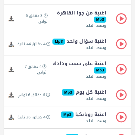
اغنية من جوا القاهرة
3 دقائق 6
Mp3
ثواني
وسط البلد
اغنية سؤال واحد
Mp3
4 دقائق 44 ثانية
وسط البلد
اغنية على حسب ودادك
4 دقائق 7
Mp3
ثواني
وسط البلد
اغنية كل يوم
Mp3
6 دقائق 6 ثواني
وسط البلد
اغنية روبابكيا
Mp3
4 دقائق 36 ثانية
وسط البلد