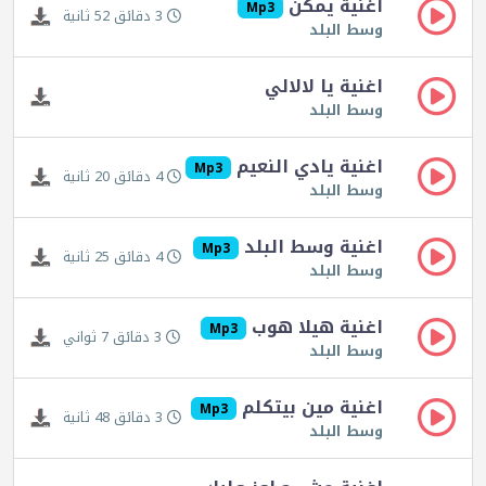
اغنية يمكن
Mp3
3 دقائق 52 ثانية
وسط البلد
اغنية يا لالالي
وسط البلد
اغنية يادي النعيم
Mp3
4 دقائق 20 ثانية
وسط البلد
اغنية وسط البلد
Mp3
4 دقائق 25 ثانية
وسط البلد
اغنية هيلا هوب
Mp3
3 دقائق 7 ثواني
وسط البلد
اغنية مين بيتكلم
Mp3
3 دقائق 48 ثانية
وسط البلد