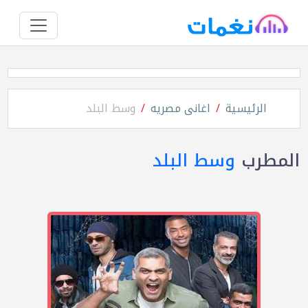
الرئيسية
اغانى مصريه
وسط البلد
المطرب
وسط البلد