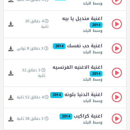
وسط البلد
اغنية منديل يا بيه
4 دقائق 30
2014
ثانية
وسط البلد
اغنية حب نفسك
2014
3 دقائق 8 ثواني
وسط البلد
اغنية الاغنيه الفرنسيه
3 دقائق 32
2014
ثانية
وسط البلد
اغنية الدنيا بلونه
2014
4 دقائق 52 ثانية
وسط البلد
اغنية كراكيب
2014
5 دقائق 38 ثانية
وسط البلد