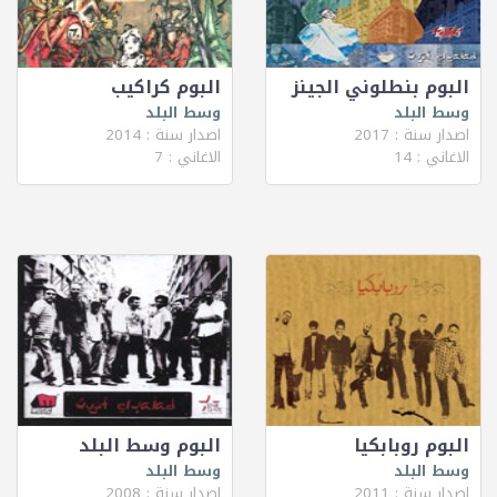
البوم بنطلوني الجينز
البوم كراكيب
وسط البلد
وسط البلد
اصدار سنة : 2017
اصدار سنة : 2014
الاغاني : 14
الاغاني : 7
البوم روبابكيا
البوم وسط البلد
وسط البلد
وسط البلد
اصدار سنة : 2011
اصدار سنة : 2008