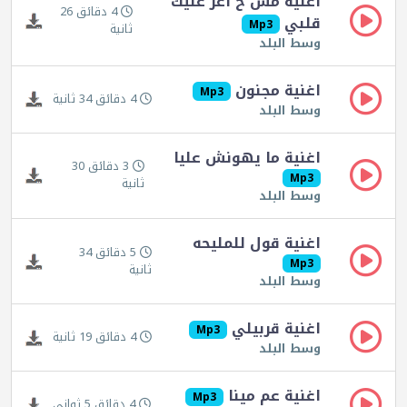
اغنية مش ح اعز عليك
4 دقائق 26
قلبي
Mp3
ثانية
وسط البلد
اغنية مجنون
Mp3
4 دقائق 34 ثانية
وسط البلد
اغنية ما يهونش عليا
3 دقائق 30
Mp3
ثانية
وسط البلد
اغنية قول للمليحه
5 دقائق 34
Mp3
ثانية
وسط البلد
اغنية قربيلي
Mp3
4 دقائق 19 ثانية
وسط البلد
اغنية عم مينا
Mp3
4 دقائق 5 ثواني