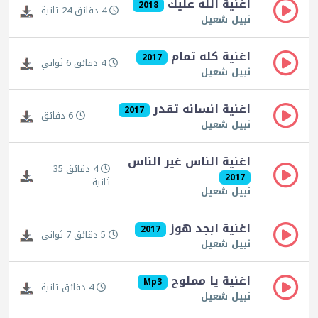
اغنية الله عليك
2018
4 دقائق 24 ثانية
نبيل شعيل
اغنية كله تمام
2017
4 دقائق 6 ثواني
نبيل شعيل
اغنية انسانه تقدر
2017
6 دقائق
نبيل شعيل
اغنية الناس غير الناس
4 دقائق 35
2017
ثانية
نبيل شعيل
اغنية ابجد هوز
2017
5 دقائق 7 ثواني
نبيل شعيل
اغنية يا مملوح
Mp3
4 دقائق ثانية
نبيل شعيل