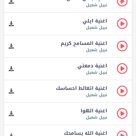
نبيل شعيل
اغنية ايلي
نبيل شعيل
اغنية المسامح كريم
نبيل شعيل
اغنية دمعتي
نبيل شعيل
اغنية اتغالط احساسك
نبيل شعيل
اغنية الهوا
نبيل شعيل
اغنية الله يسامحك