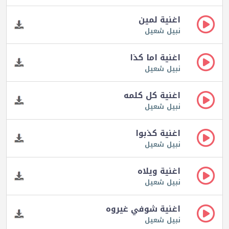
اغنية لمين
نبيل شعيل
اغنية اما كذا
نبيل شعيل
اغنية كل كلمه
نبيل شعيل
اغنية كذبوا
نبيل شعيل
اغنية ويلاه
نبيل شعيل
اغنية شوفي غيروه
نبيل شعيل