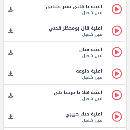
اغنية يا قلبى سير عليانى
نبيل شعيل
اغنية قال بومحظر قدني
نبيل شعيل
اغنية فتان
نبيل شعيل
اغنية دلوعه
نبيل شعيل
اغنية هلا يا مرحبا بلي
نبيل شعيل
اغنية حبك حبيبي
نبيل شعيل