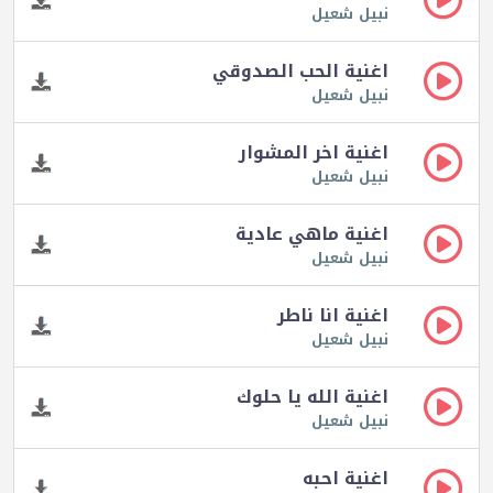
نبيل شعيل
اغنية الحب الصدوقي
نبيل شعيل
اغنية اخر المشوار
نبيل شعيل
اغنية ماهي عادية
نبيل شعيل
اغنية انا ناطر
نبيل شعيل
اغنية الله يا حلوك
نبيل شعيل
اغنية احبه