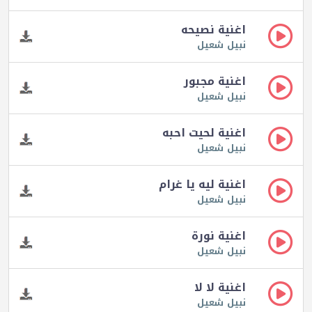
اغنية نصيحه
نبيل شعيل
اغنية مجبور
نبيل شعيل
اغنية لحيت احبه
نبيل شعيل
اغنية ليه يا غرام
نبيل شعيل
اغنية نورة
نبيل شعيل
اغنية لا لا
نبيل شعيل