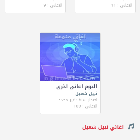
الاغاني : 11
الاغاني : 9
البوم اغاني اخري
نبيل شعيل
اصدار سنة : غير محدد
الاغاني : 108
اغاني نبيل شعيل