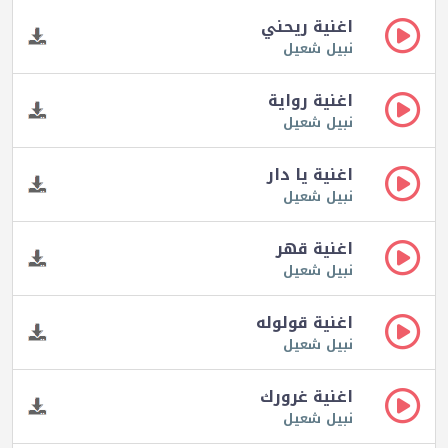
اغنية ريحني
نبيل شعيل
اغنية رواية
نبيل شعيل
اغنية يا دار
نبيل شعيل
اغنية قهر
نبيل شعيل
اغنية قولوله
نبيل شعيل
اغنية غرورك
نبيل شعيل