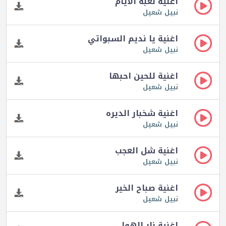
اغنية لعبة الايام
نبيل شعيل
اغنية يا نديم السبواتي
نبيل شعيل
اغنية للحين احبها
نبيل شعيل
اغنية شخبار الديره
نبيل شعيل
اغنية شل العجب
نبيل شعيل
اغنية صباح الخير
نبيل شعيل
اغنية نار الهوا