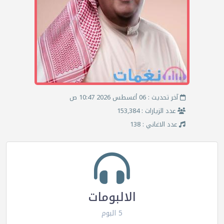
آخر تحديث : 06 أغسطس 2026 10:47 ص
عدد الزيارات : 153,384
عدد الاغاني : 138
الالبومات
5 البوم