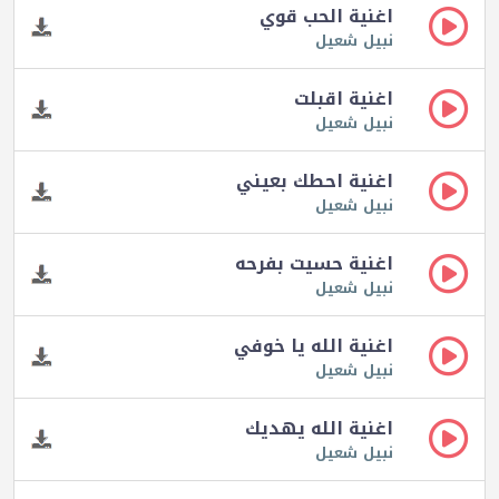
اغنية الحب قوي
نبيل شعيل
اغنية اقبلت
نبيل شعيل
اغنية احطك بعيني
نبيل شعيل
اغنية حسيت بفرحه
نبيل شعيل
اغنية الله يا خوفي
نبيل شعيل
اغنية الله يهديك
نبيل شعيل