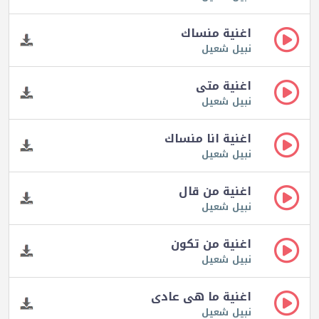
اغنية منساك
نبيل شعيل
اغنية متى
نبيل شعيل
اغنية انا منساك
نبيل شعيل
اغنية من قال
نبيل شعيل
اغنية من تكون
نبيل شعيل
اغنية ما هى عادى
نبيل شعيل