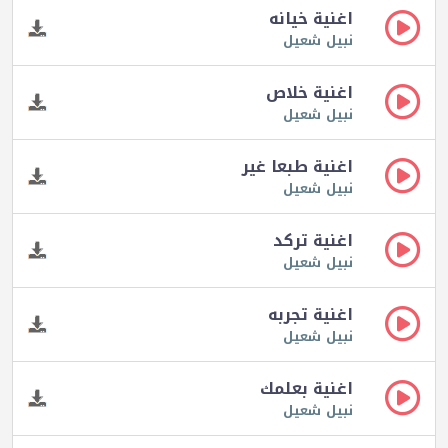
اغنية خيانه
نبيل شعيل
اغنية خلاص
نبيل شعيل
اغنية طبعا غير
نبيل شعيل
اغنية تركد
نبيل شعيل
اغنية تجربه
نبيل شعيل
اغنية بعلمك
نبيل شعيل