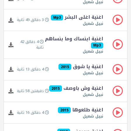
نبيل شعيل
اغنية اغلى البشر
Mp3
3 دقائق 49 ثانية
نبيل شعيل
اغنية ابنساك وما بنساهم
4 دقائق 42
Mp3
ثانية
نبيل شعيل
اغنية يا شوق
2015
4 دقائق 13 ثانية
نبيل شعيل
اغنية وش باوصف
2015
دقيقتين 58 ثانية
نبيل شعيل
اغنية طلعوها
2015
4 دقائق 16 ثانية
نبيل شعيل