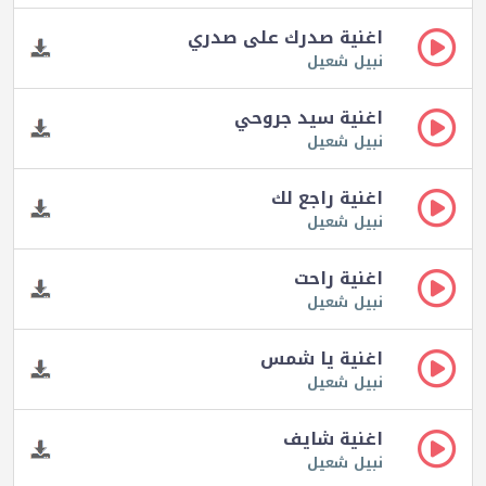
اغنية صدرك على صدري
نبيل شعيل
اغنية سيد جروحي
نبيل شعيل
اغنية راجع لك
نبيل شعيل
اغنية راحت
نبيل شعيل
اغنية يا شمس
نبيل شعيل
اغنية شايف
نبيل شعيل