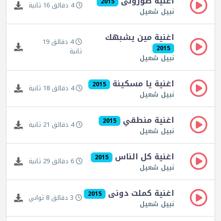
اغنية صورونى
2015
4 دقائق 16 ثانية
نبيل شعيل
اغنية مين يشبهك
4 دقائق 19
2015
ثانية
نبيل شعيل
اغنية يا مسكينة
2015
4 دقائق 18 ثانية
نبيل شعيل
اغنية منطقي
2015
4 دقائق 21 ثانية
نبيل شعيل
اغنية كل الناس
2015
6 دقائق 29 ثانية
نبيل شعيل
اغنية كملت دونى
2015
3 دقائق 8 ثواني
نبيل شعيل