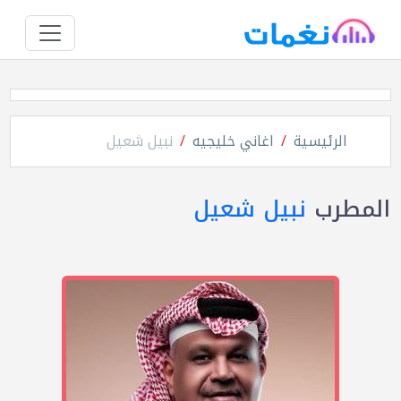
الرئيسية
اغاني خليجيه
نبيل شعيل
المطرب
نبيل شعيل