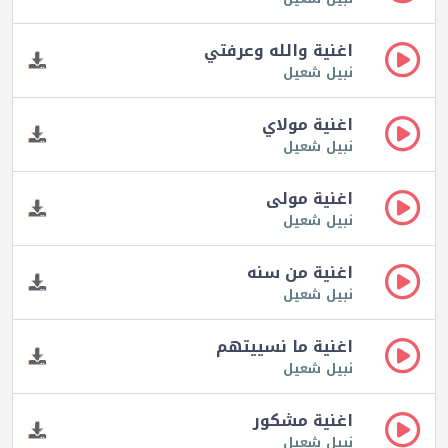
اغنية والله وعرفتي
نبيل شعيل
اغنية مولاي
نبيل شعيل
اغنية مولى
نبيل شعيل
اغنية من سنه
نبيل شعيل
اغنية ما نسييتهم
نبيل شعيل
اغنية مشكور
نبيل شعيل