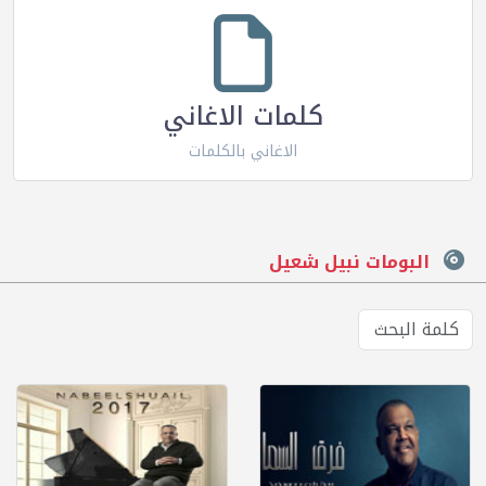
كلمات الاغاني
الاغاني بالكلمات
البومات نبيل شعيل