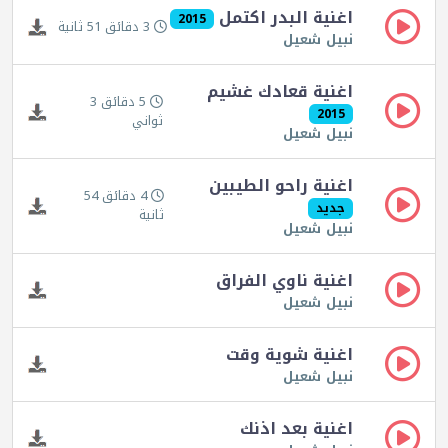
اغنية البدر اكتمل
2015
3 دقائق 51 ثانية
نبيل شعيل
اغنية قعادك غشيم
5 دقائق 3
2015
ثواني
نبيل شعيل
اغنية راحو الطيبين
4 دقائق 54
جديد
ثانية
نبيل شعيل
اغنية ناوي الفراق
نبيل شعيل
اغنية شوية وقت
نبيل شعيل
اغنية بعد اذنك