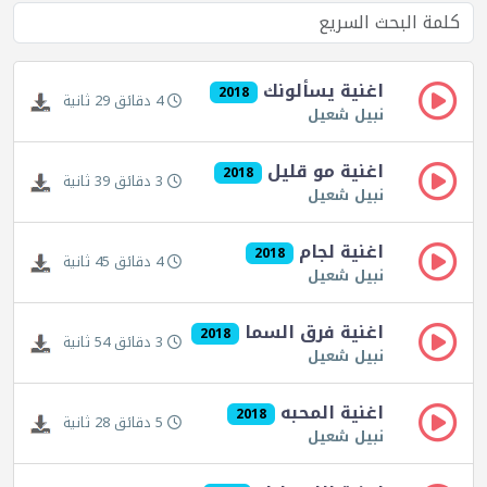
اغنية يسألونك
2018
4 دقائق 29 ثانية
نبيل شعيل
اغنية مو قليل
2018
3 دقائق 39 ثانية
نبيل شعيل
اغنية لجام
2018
4 دقائق 45 ثانية
نبيل شعيل
اغنية فرق السما
2018
3 دقائق 54 ثانية
نبيل شعيل
اغنية المحبه
2018
5 دقائق 28 ثانية
نبيل شعيل