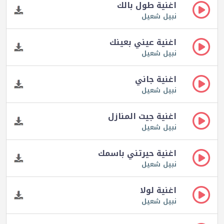
اغنية طول بالك
نبيل شعيل
اغنية عيني بعينك
نبيل شعيل
اغنية جاني
نبيل شعيل
اغنية جيت المنازل
نبيل شعيل
اغنية حيرتني باسمك
نبيل شعيل
اغنية لولا
نبيل شعيل