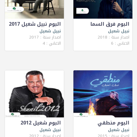
البوم فرق السما
البوم نبيل شعيل 2017
نبيل شعيل
نبيل شعيل
اصدار سنة : 2018
اصدار سنة : 2017
الاغاني : 6
الاغاني : 4
البوم منطقي
البوم شعيل 2012
نبيل شعيل
نبيل شعيل
اصدار سنة : 2015
اصدار سنة : 2012