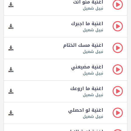
اغنية منو انت
نبيل شعيل
اغنية ما اجبرك
نبيل شعيل
اغنية مسك الختام
نبيل شعيل
اغنية مضيعني
نبيل شعيل
اغنية ما اروعك
نبيل شعيل
اغنية لو احصلي
نبيل شعيل