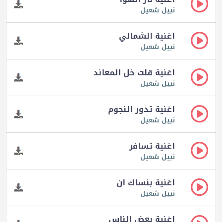
نبيل شعيل
اغنية الشمالي
نبيل شعيل
اغنية قلت خل المعاند
نبيل شعيل
اغنية تدور النجوم
نبيل شعيل
اغنية تسافر
نبيل شعيل
اغنية بنساك ان
نبيل شعيل
اغنية بعض الناس