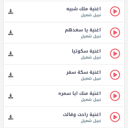
اغنية ملك شبيه
نبيل شعيل
اغنية يا سعدهم
نبيل شعيل
اغنية سكوتيا
نبيل شعيل
اغنية سكة سفر
نبيل شعيل
اغنية منك ايا سمره
نبيل شعيل
اغنية راحت وقالت
نبيل شعيل