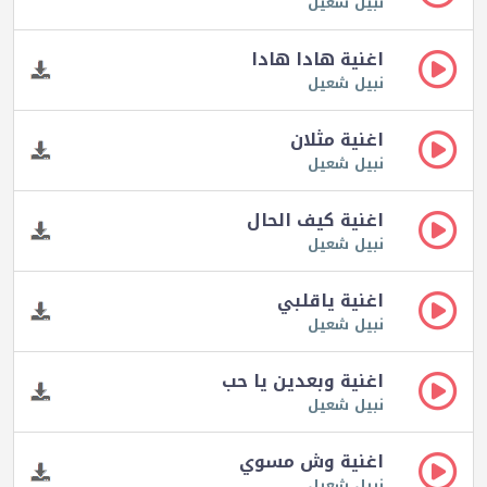
نبيل شعيل
اغنية هادا هادا
نبيل شعيل
اغنية مثلان
نبيل شعيل
اغنية كيف الحال
نبيل شعيل
اغنية ياقلبي
نبيل شعيل
اغنية وبعدين يا حب
نبيل شعيل
اغنية وش مسوي
نبيل شعيل