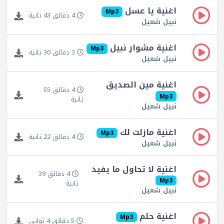
اغنية يا عسل
Mp3
4 دقائق 43 ثانية
نبيل شعيل
اغنية مشوار نبيل
Mp3
3 دقائق 30 ثانية
نبيل شعيل
اغنية مين الصديق
4 دقائق 55
Mp3
ثانية
نبيل شعيل
اغنية مازلت لك
Mp3
4 دقائق 22 ثانية
نبيل شعيل
اغنية لا تحاول ما يفيد
4 دقائق 39
Mp3
ثانية
نبيل شعيل
اغنية حلم
Mp3
5 دقائق 4 ثواني