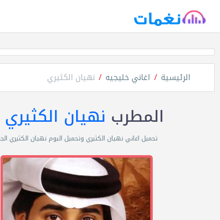
الرئيسية
اغاني خليجيه
نهيان الكثيري
المطرب
نهيان الكثيري
تحميل اغاني نهيان الكثيري وتحميل البوم نهيان الكثيري الج