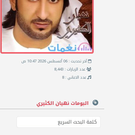
آخر تحديث : 06 أغسطس 2026 10:47 ص
عدد الزيارات : 8,443
عدد الاغاني : 8
البومات نهيان الكثيري