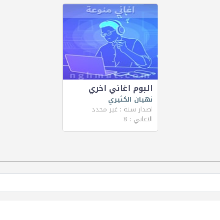
البوم اغاني اخري
نهيان الكثيري
اصدار سنة : غير محدد
الاغاني : 8