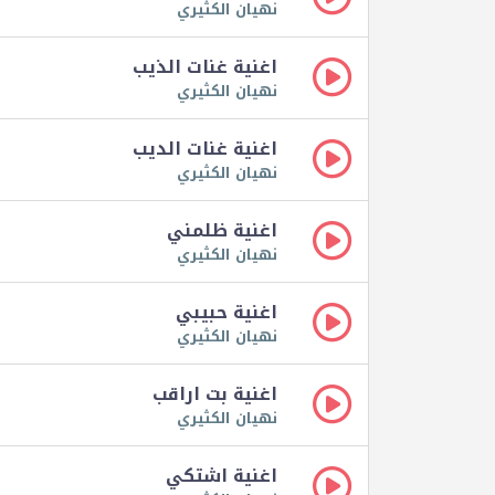
نهيان الكثيري
اغنية غنات الذيب
نهيان الكثيري
اغنية غنات الديب
نهيان الكثيري
اغنية ظلمني
نهيان الكثيري
اغنية حبيبي
نهيان الكثيري
اغنية بت اراقب
نهيان الكثيري
اغنية اشتكي