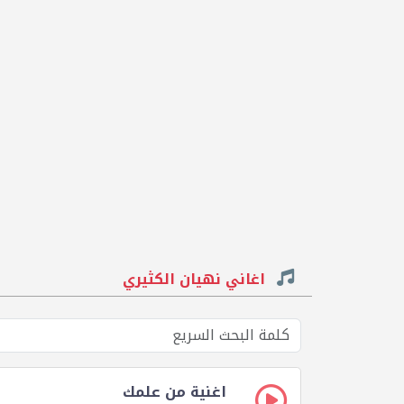
اغاني نهيان الكثيري
اغنية من علمك