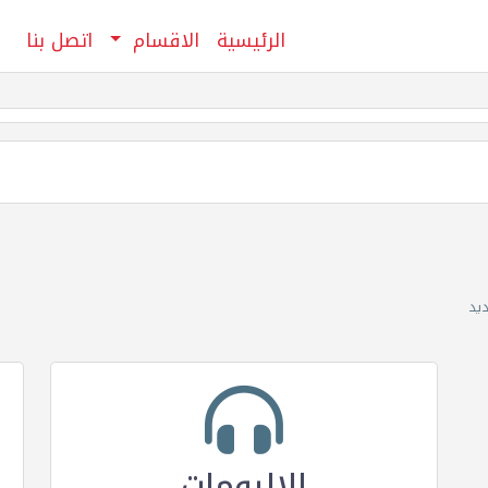
الرئيسية
الاقسام
اتصل بنا
ديد
الالبومات