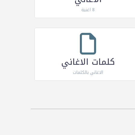
8 اغنية
كلمات الاغاني
الاغاني بالكلمات