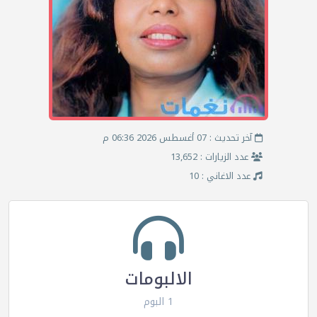
آخر تحديث : 07 أغسطس 2026 06:36 م
عدد الزيارات : 13,652
عدد الاغاني : 10
الالبومات
1 البوم