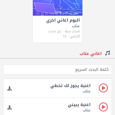
البوم اغاني اخري
عتاب
اصدار سنة : غير محدد
الاغاني : 10
اغاني عتاب
اغنية يجوز لك تخطي
عتاب
اغنية يبيني
عتاب