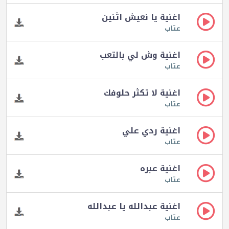
اغنية يا نعيش اثنين
عتاب
اغنية وش لي بالتعب
عتاب
اغنية لا تكثر حلوفك
عتاب
اغنية ردي علي
عتاب
اغنية عبره
عتاب
اغنية عبدالله يا عبدالله
عتاب