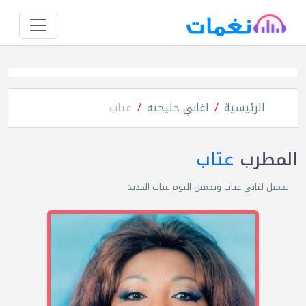
الرئيسية
اغاني خليجيه
عتاب
المطرب
عتاب
تحميل اغاني عتاب وتحميل البوم عتاب الجديد