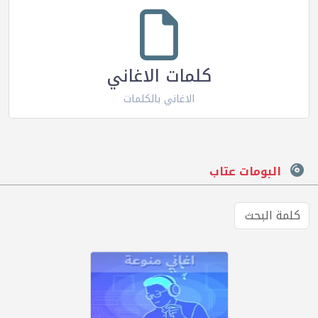
كلمات الاغاني
الاغاني بالكلمات
البومات عتاب