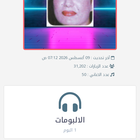
آخر تحديث : 09 أغسطس 2026 07:12 ص
عدد الزيارات : 31,202
عدد الاغاني : 50
الالبومات
1 البوم