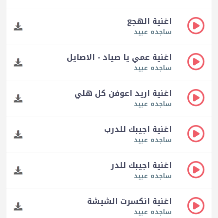
اغنية الهجع
ساجده عبيد
اغنية عمي يا صياد - الاصايل
ساجده عبيد
اغنية اريد اعوفن كل هلي
ساجده عبيد
اغنية اجيبك للدرب
ساجده عبيد
اغنية اجيبك للدر
ساجده عبيد
اغنية انكسرت الشيشة
ساجده عبيد