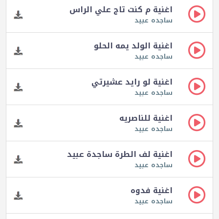
اغنية م كنت تاج علي الراس
ساجده عبيد
اغنية الولد يمه الحلو
ساجده عبيد
اغنية لو رايد عشيرتي
ساجده عبيد
اغنية للناصريه
ساجده عبيد
اغنية لف الطرة ساجدة عبيد
ساجده عبيد
اغنية فدوه
ساجده عبيد