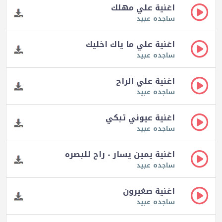
اغنية علي مهلك
ساجده عبيد
اغنية علي ما ياك اخليك
ساجده عبيد
اغنية علي الراح
ساجده عبيد
اغنية عيوني تبكي
ساجده عبيد
اغنية يمين يسار - راح للبصره
ساجده عبيد
اغنية صغيرون
ساجده عبيد