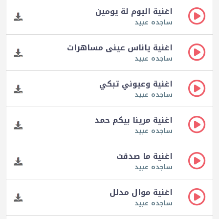
اغنية اليوم لة يومين
ساجده عبيد
اغنية ياناس عينى مساهرات
ساجده عبيد
اغنية وعيوني تبكي
ساجده عبيد
اغنية مرينا بيكم حمد
ساجده عبيد
اغنية ما صدقت
ساجده عبيد
اغنية موال مدلل
ساجده عبيد