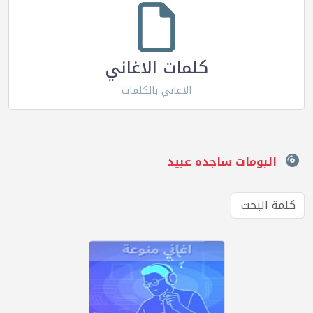
كلمات الاغاني
الاغاني بالكلمات
البومات ساجده عبيد