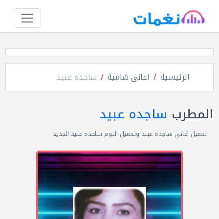
الرئيسية
اغانى شامية
ساجده عبيد
المطرب
ساجده عبيد
تحميل اغاني ساجده عبيد وتحميل البوم ساجده عبيد الجديد