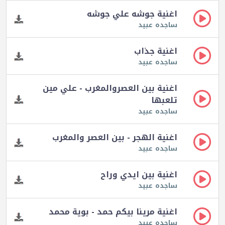
اغنية جوشه علي جوشه
ساجده عبيد
اغنية جذاب
ساجده عبيد
اغنية بين العصروالمغرب - علي مين
تلعبها
ساجده عبيد
اغنية الهجر - بين العصر والمغرب
ساجده عبيد
اغنية بين ايدي وراح
ساجده عبيد
اغنية مرينا بيكم حمد - بوية محمد
ساجده عبيد