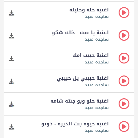
اغنية خله وخليله
ساجده عبيد
اغنية يا عمه - خاله شكو
ساجده عبيد
اغنية حبيب امك
ساجده عبيد
اغنية حبيبي يل حبيبي
ساجده عبيد
اغنية حلو وبو جنته شامه
ساجده عبيد
اغنية خيوه بنت الديره - دوتو
ساجده عبيد