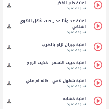
اغنية طير الفخر
ساجده عبيد
اغنية عد وأنا عد _ جيت لأهل الهوي
اشتكي
ساجده عبيد
اغنية جيران نزلو بالطرب
ساجده عبيد
اغنية حبيت الاسمر - خذيت الروح
ساجده عبيد
اغنية شقول لامي - خاله ام علي
ساجده عبيد
اغنية خشابه
ساجده عبيد