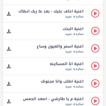
اغنية اخاف عليك - بعد ما ربك انطاك
ساجده عبيد
اغنية البخت
ساجده عبيد
اغنية اسمر والعيون وساع
ساجده عبيد
اغنية انا المسكينه
ساجده عبيد
اغنية اطلب وانا مجنونك
ساجده عبيد
اغنية م يا طارشي - اصعد الجمس
ساجده عبيد