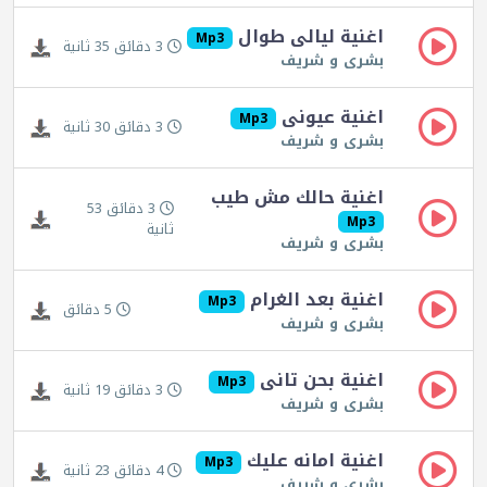
اغنية ليالى طوال
Mp3
3 دقائق 35 ثانية
بشرى و شريف
اغنية عيونى
Mp3
3 دقائق 30 ثانية
بشرى و شريف
اغنية حالك مش طيب
3 دقائق 53
Mp3
ثانية
بشرى و شريف
اغنية بعد الغرام
Mp3
5 دقائق
بشرى و شريف
اغنية بحن تانى
Mp3
3 دقائق 19 ثانية
بشرى و شريف
اغنية امانه عليك
Mp3
4 دقائق 23 ثانية
بشرى و شريف