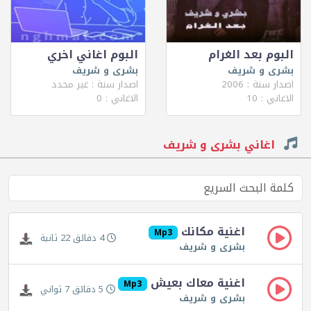
البوم بعد الغرام
البوم اغاني اخري
بشرى و شريف
بشرى و شريف
اصدار سنة : 2006
اصدار سنة : غير محدد
الاغاني : 10
الاغاني : 0
اغاني بشرى و شريف
اغنية مكانك
Mp3
4 دقائق 22 ثانية
بشرى و شريف
اغنية معاك بعيش
Mp3
5 دقائق 7 ثواني
بشرى و شريف