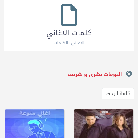
كلمات الاغاني
الاغاني بالكلمات
البومات بشرى و شريف