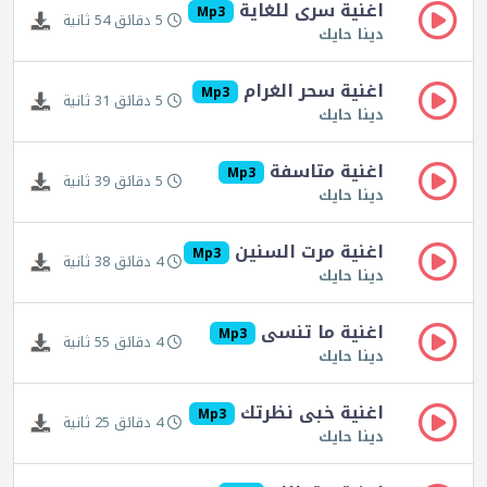
اغنية سرى للغاية
Mp3
5 دقائق 54 ثانية
دينا حايك
اغنية سحر الغرام
Mp3
5 دقائق 31 ثانية
دينا حايك
اغنية متاسفة
Mp3
5 دقائق 39 ثانية
دينا حايك
اغنية مرت السنين
Mp3
4 دقائق 38 ثانية
دينا حايك
اغنية ما تنسى
Mp3
4 دقائق 55 ثانية
دينا حايك
اغنية خبى نظرتك
Mp3
4 دقائق 25 ثانية
دينا حايك