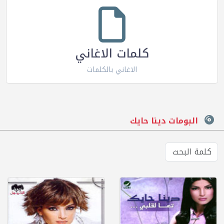
كلمات الاغاني
الاغاني بالكلمات
البومات دينا حايك