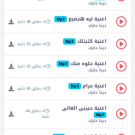
دينا حايك
اغنية ليه هنضيع
Mp3
4 دقائق 48 ثانية
دينا حايك
اغنية كتبتلك
Mp3
4 دقائق 39 ثانية
دينا حايك
اغنية حلوه منك
Mp3
4 دقائق 20 ثانية
دينا حايك
اغنية حرام
Mp3
4 دقائق 49 ثانية
دينا حايك
اغنية حبيبى الغالى
4 دقائق 44
Mp3
ثانية
دينا حايك