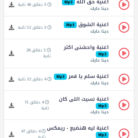
اغنية حق الله
Mp3
3 دقائق 46 ثانية
دينا حايك
اغنية الشوق
Mp3
3 دقائق 52 ثانية
دينا حايك
اغنية واحشنى اكتر
3 دقائق 28
Mp3
ثانية
دينا حايك
اغنية سلم يا قمر
Mp3
4 دقائق 32 ثانية
دينا حايك
اغنية نسيت اللى كان
4 دقائق 15
Mp3
ثانية
دينا حايك
اغنية ليه هنضيع - ريمكس
4 دقائق 47
Mp3
ثانية