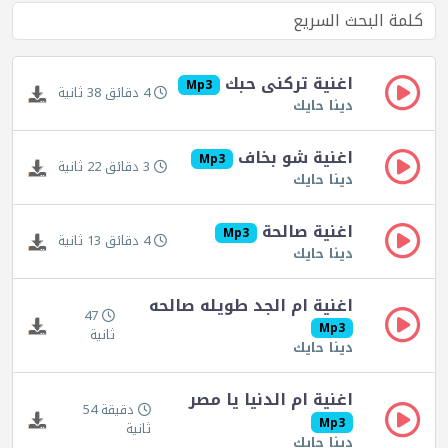
اغنية تركنى حبك
Mp3
4 دقائق 38 ثانية
دينا حايك
اغنية شو بخاف
Mp3
3 دقائق 22 ثانية
دينا حايك
اغنية صالحة
Mp3
4 دقائق 13 ثانية
دينا حايك
اغنية ام الجد طويله صالحه
47
Mp3
ثانية
دينا حايك
اغنية ام الدنيا يا مصر
دقيقة 54
Mp3
ثانية
دينا حايك