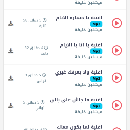
ميشلين خليفة
اغنية يا خسارة الايام
5 دقائق 58
Mp3
ثانية
ميشلين خليفة
اغنية يا انا يا الايام
4 دقائق 32
Mp3
ثانية
ميشلين خليفة
اغنية ولا يعرفك غيري
5 دقائق 9
Mp3
ثواني
ميشلين خليفة
اغنية ما جاش علي بالي
5 دقائق 5
Mp3
ثواني
ميشلين خليفة
اغنية لما بكون معاك
4 دقائق 46