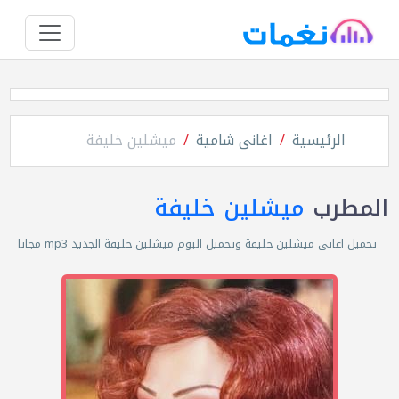
الرئيسية
اغانى شامية
ميشلين خليفة
المطرب
ميشلين خليفة
تحميل اغانى ميشلين خليفة وتحميل البوم ميشلين خليفة الجديد mp3 مجانا