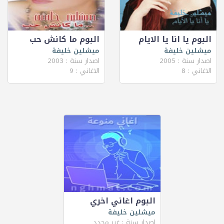
البوم يا انا يا الايام
البوم ما كانش حب
ميشلين خليفة
ميشلين خليفة
اصدار سنة : 2005
اصدار سنة : 2003
الاغاني : 8
الاغاني : 9
البوم اغاني اخري
ميشلين خليفة
اصدار سنة : غير محدد