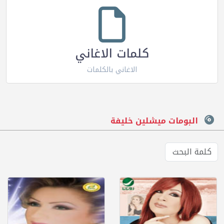
كلمات الاغاني
الاغاني بالكلمات
البومات ميشلين خليفة