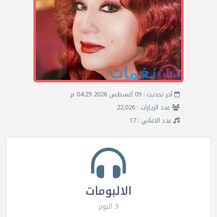
آخر تحديث : 09 أغسطس 2026 04:29 م
عدد الزيارات : 22,026
عدد الاغاني : 17
الالبومات
3 البوم