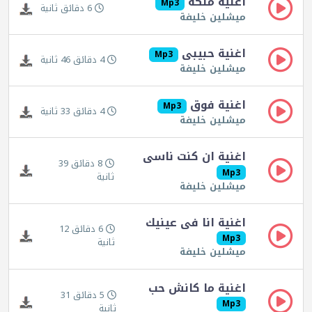
اغنية ملكة
Mp3
6 دقائق ثانية
ميشلين خليفة
اغنية حبيبى
Mp3
4 دقائق 46 ثانية
ميشلين خليفة
اغنية فوق
Mp3
4 دقائق 33 ثانية
ميشلين خليفة
اغنية ان كنت ناسى
8 دقائق 39
Mp3
ثانية
ميشلين خليفة
اغنية انا فى عينيك
6 دقائق 12
Mp3
ثانية
ميشلين خليفة
اغنية ما كانش حب
5 دقائق 31
Mp3
ثانية