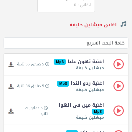
الاغاني : 0
اغاني ميشلين خليفة
اغنية تهون عليا
Mp3
5 دقائق 55 ثانية
ميشلين خليفة
اغنية ردو الندا
Mp3
5 دقائق 36 ثانية
ميشلين خليفة
اغنية مين فى الهوا
5 دقائق 25
Mp3
ثانية
ميشلين خليفة