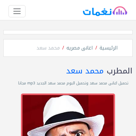
الرئيسية
اغانى مصريه
محمد سعد
المطرب
محمد سعد
تحميل اغانى محمد سعد وتحميل البوم محمد سعد الجديد mp3 مجانا