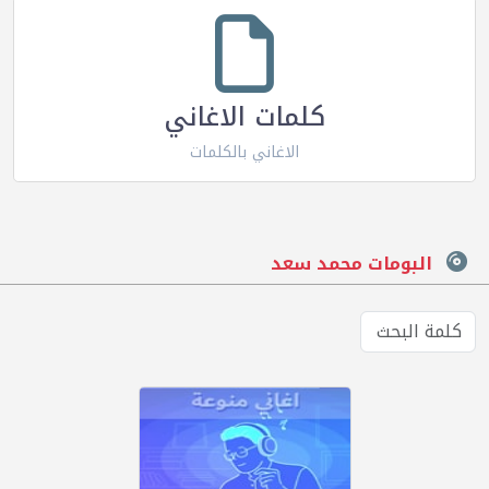
كلمات الاغاني
الاغاني بالكلمات
البومات محمد سعد