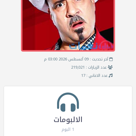
آخر تحديث : 09 أغسطس 2026 03:00 م
عدد الزيارات : 219,021
عدد الاغاني : 17
الالبومات
1 البوم