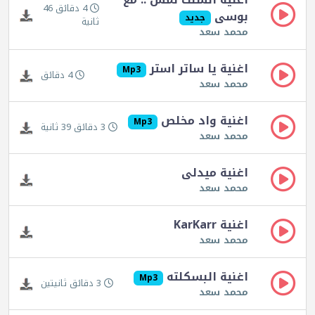
4 دقائق 46
بوسى
جديد
ثانية
محمد سعد
اغنية يا ساتر استر
Mp3
4 دقائق
محمد سعد
اغنية واد مخلص
Mp3
3 دقائق 39 ثانية
محمد سعد
اغنية ميدلى
محمد سعد
اغنية KarKarr
محمد سعد
اغنية البسكلته
Mp3
3 دقائق ثانيتين
محمد سعد