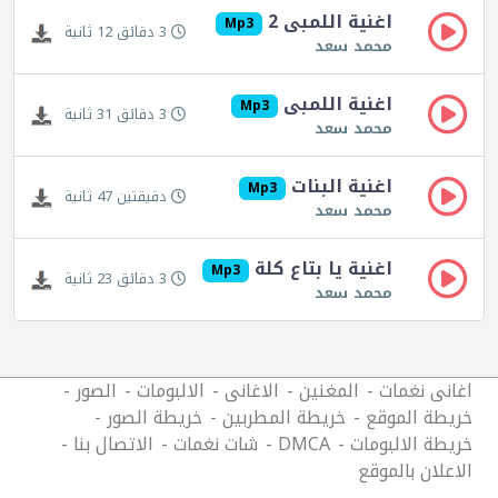
اغنية اللمبى 2
Mp3
3 دقائق 12 ثانية
محمد سعد
اغنية اللمبى
Mp3
3 دقائق 31 ثانية
محمد سعد
اغنية البنات
Mp3
دقيقتين 47 ثانية
محمد سعد
اغنية يا بتاع كلة
Mp3
3 دقائق 23 ثانية
محمد سعد
اغانى نغمات
المغنين
الاغانى
الالبومات
الصور
خريطة الموقع
خريطة المطربين
خريطة الصور
خريطة الالبومات
DMCA
شات نغمات
الاتصال بنا
الاعلان بالموقع