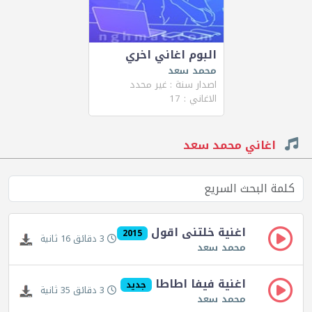
البوم اغاني اخري
محمد سعد
اصدار سنة : غير محدد
الاغاني : 17
اغاني محمد سعد
اغنية خلتنى اقول
2015
3 دقائق 16 ثانية
محمد سعد
اغنية فيفا اطاطا
جديد
3 دقائق 35 ثانية
محمد سعد