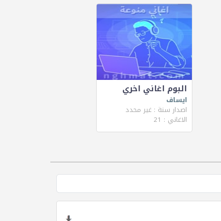
البوم اغاني اخري
ايساف
اصدار سنة : غير محدد
الاغاني : 21