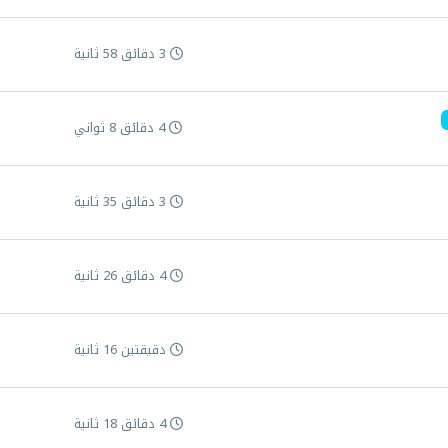
3 دقائق 58 ثانية
4 دقائق 8 ثواني
3 دقائق 35 ثانية
4 دقائق 26 ثانية
دقيقتين 16 ثانية
4 دقائق 18 ثانية