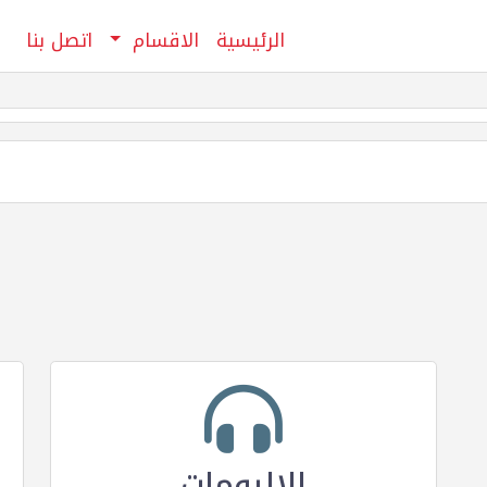
الرئيسية
الاقسام
اتصل بنا
الالبومات