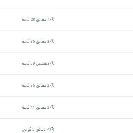
4 دقائق 28 ثانية
3 دقائق 36 ثانية
دقيقتين 59 ثانية
3 دقائق 36 ثانية
3 دقائق 11 ثانية
4 دقائق 5 ثواني