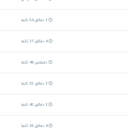
3 دقائق 54 ثانية
4 دقائق 37 ثانية
دقيقتين 48 ثانية
3 دقائق 55 ثانية
3 دقائق 40 ثانية
4 دقائق 36 ثانية