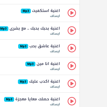
اغنية استكفيت
Mp3
ايساف
اغنية بحبك بحبك .. مع بشرى
Mp3
ايساف
اغنية عاشق بحب
Mp3
ايساف
اغنية انا مين
Mp3
ايساف
اغنية اكدب عليك
Mp3
ايساف
اغنية حصلت معايا معجزة
Mp3
ايساف