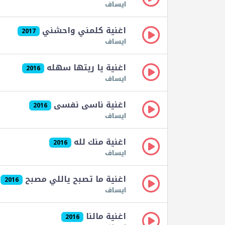
ايساف
اغنية كلمني واحشني
2017
ايساف
اغنية يا ريتها سهله
2016
ايساف
اغنية ناسى نفسى
2016
ايساف
اغنية منك لله
2016
ايساف
اغنية ما تصبح ياللي مصبح
2016
ايساف
اغنية مالنا
2016