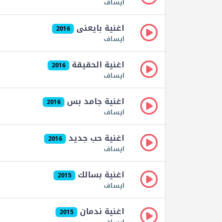
ايساف
اغنية بايعنى
2016
ايساف
اغنية الحقيقة
2016
ايساف
اغنية جامد بس
2016
ايساف
اغنية حب جديد
2016
ايساف
اغنية بسالك
2015
ايساف
اغنية ندمان
2015