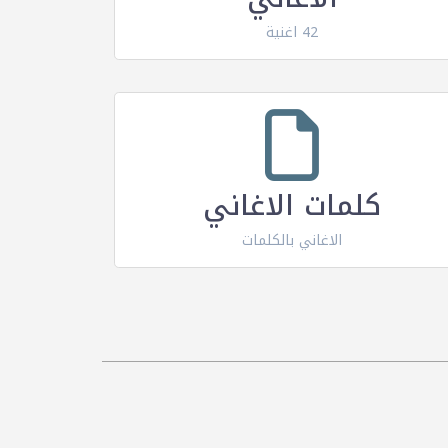
42 اغنية
كلمات الاغاني
الاغاني بالكلمات