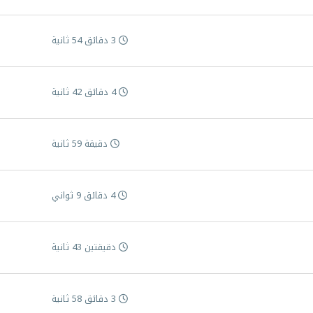
3 دقائق 54 ثانية
4 دقائق 42 ثانية
دقيقة 59 ثانية
4 دقائق 9 ثواني
دقيقتين 43 ثانية
3 دقائق 58 ثانية