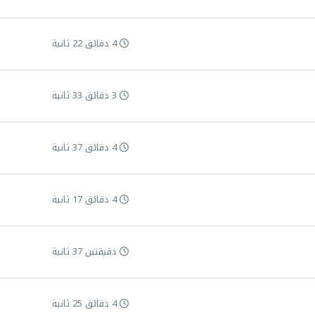
4 دقائق 22 ثانية
3 دقائق 33 ثانية
4 دقائق 37 ثانية
4 دقائق 17 ثانية
دقيقتين 37 ثانية
4 دقائق 25 ثانية