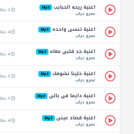
اغنية ريحه الحبايب
Mp3
3 دقائق 14 ثانية
عمرو دياب
اغنية تنسى واحده
Mp3
4 دقائق 25 ثانية
عمرو دياب
اغنية خد قلبى معاه
Mp3
4 دقائق 4 ثواني
عمرو دياب
اغنية خلينا نشوفك
Mp3
3 دقائق 59 ثانية
عمرو دياب
اغنية دايما فى بالى
Mp3
3 دقائق 48 ثانية
عمرو دياب
اغنية قصاد عينى
Mp3
4 دقائق 24 ثانية
عمرو دياب