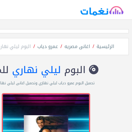
الرئيسية
اغانى مصريه
عمرو دياب
البوم ليلي نهار
البوم
ليلي نهاري
لل
تحميل البوم عمرو دياب ليلي نهاري وتحميل اغانى ليلي نهاري 3