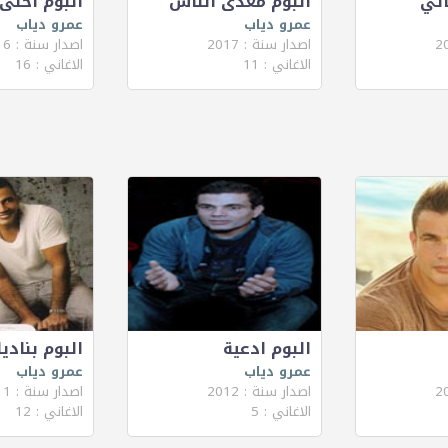
اتي
البوم معدى الناس
البوم احلى
عمرو دياب
عمرو دياب
اصدار سنة : 2017
اصدار سنة : 2016
الاغاني : 11
الاغاني : 16
البوم ادعية
البوم بنادي
عمرو دياب
عمرو دياب
اصدار سنة : 2012
اصدار سنة : 2011
الاغاني : 5
الاغاني : 12