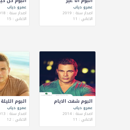
البوم انا غير
البوم كل حي
عمرو دياب
عمرو دياب
اصدار سنة : 2019
اصدار سنة : 2018
الاغاني : 11
الاغاني : 15
البوم شفت الايام
البوم الليلة
عمرو دياب
عمرو دياب
اصدار سنة : 2014
اصدار سنة : 2013
الاغاني : 11
الاغاني : 12