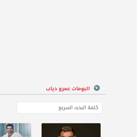
البومات عمرو دياب