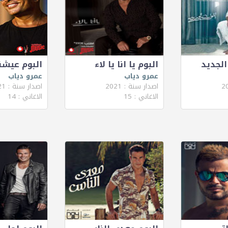
الجديد
البوم يا انا يا لاء
البوم عيش
عمرو دياب
عمرو دياب
اصدار سنة : 2021
اصدار سنة : 2021
الاغاني : 15
الاغاني : 14